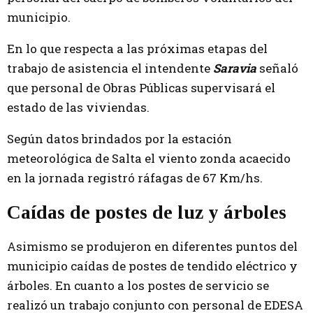
municipio.
En lo que respecta a las próximas etapas del
trabajo de asistencia el intendente
Saravia
señaló
que personal de Obras Públicas supervisará el
estado de las viviendas.
Según datos brindados por la estación
meteorológica de Salta el viento zonda acaecido
en la jornada registró ráfagas de 67 Km/hs.
Caídas de postes de luz y árboles
Asimismo se produjeron en diferentes puntos del
municipio caídas de postes de tendido eléctrico y
árboles. En cuanto a los postes de servicio se
realizó un trabajo conjunto con personal de EDESA