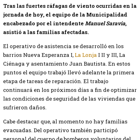
Tras las fuertes ráfagas de viento ocurridas en la
jornada de hoy, el equipo de la Municipalidad
encabezado por el intendente
Manuel Saravia
,
asistió a las familias afectadas.
El operativo de asistencia se desarrolló en los
barrios Nueva Esperanza I,
La Lonja
I II y III, La
Ciénaga y asentamiento Juan Bautista. En estos
puntos el equipo trabajó llevó adelante la primera
etapa de tareas de reparación. El trabajo
continuará en los próximos días a fin de optimizar
las condiciones de seguridad de las viviendas que
sufrieron daños.
Cabe destacar que, al momento no hay familias
evacuadas. Del operativo también participó
personal del cuerpo de bomberos voluntarios del