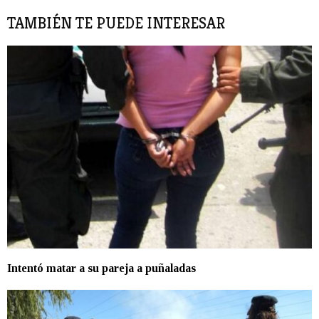
TAMBIÉN TE PUEDE INTERESAR
Intentó matar a su pareja a puñaladas