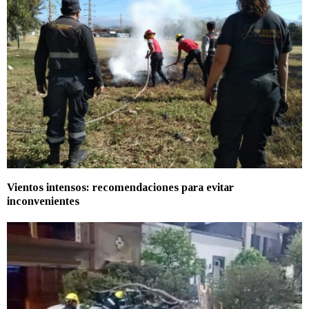
Vientos intensos: recomendaciones para evitar
inconvenientes