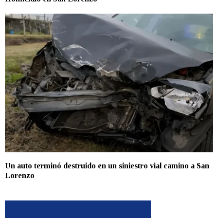
Un auto terminó destruido en un siniestro vial camino a San
Lorenzo