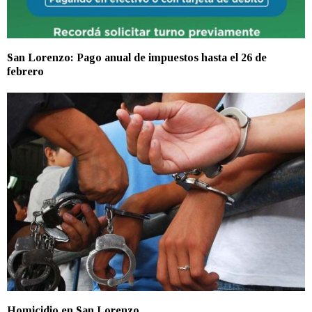
San Lorenzo: Pago anual de impuestos hasta el 26 de
febrero
Homicidio en San Lorenzo