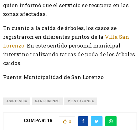
quien informó que el servicio se recupera en las
zonas afectadas.
En cuanto a la caída de árboles, los casos se
registraron en diferentes puntos de la
Villa San
Lorenzo
. En este sentido personal municipal
intervino realizando tareas de poda de los árboles
caídos.
Fuente: Municipalidad de San Lorenzo
ASISTENCIA
SAN LORENZO
VIENTO ZONDA
COMPARTIR
0