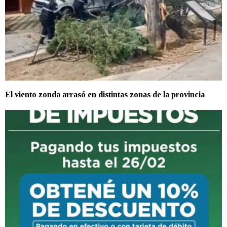
El viento zonda arrasó en distintas zonas de la provincia