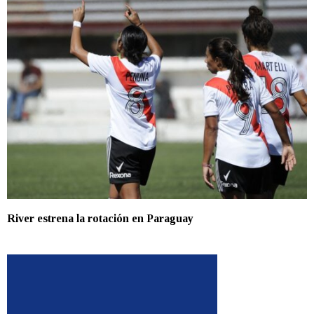
River estrena la rotación en Paraguay