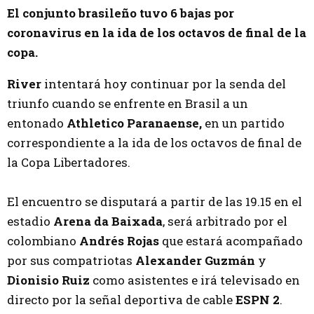
El conjunto brasileño tuvo 6 bajas por
coronavirus en la ida de los octavos de final de la
copa.
River
intentará hoy continuar por la senda del
triunfo cuando se enfrente en Brasil a un
entonado
Athletico Paranaense,
en un partido
correspondiente a la ida de los octavos de final de
la Copa Libertadores.
El encuentro se disputará a partir de las 19.15 en el
estadio
Arena da Baixada
, será arbitrado por el
colombiano
Andrés Rojas
que estará acompañado
por sus compatriotas
Alexander Guzmán
y
Dionisio Ruiz
como asistentes e irá televisado en
directo por la señal deportiva de cable
ESPN 2
.