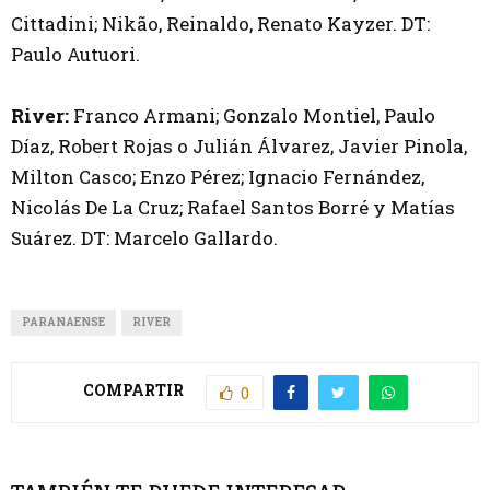
Cittadini; Nikão, Reinaldo, Renato Kayzer. DT:
Paulo Autuori.
River:
Franco Armani; Gonzalo Montiel, Paulo
Díaz, Robert Rojas o Julián Álvarez, Javier Pinola,
Milton Casco; Enzo Pérez; Ignacio Fernández,
Nicolás De La Cruz; Rafael Santos Borré y Matías
Suárez. DT: Marcelo Gallardo.
PARANAENSE
RIVER
COMPARTIR
0