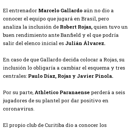
El entrenador
Marcelo Gallardo
aún no dio a
conocer el equipo que jugará en Brasil, pero
analiza la inclusión de
Robert Rojas,
quien tuvo un
buen rendimiento ante Banfield y el que podría
salir del elenco inicial es
Julián Álvarez.
En caso de que Gallardo decida colocar a Rojas, su
inclusión lo obligaría a cambiar el esquema y tres
centrales:
Paulo Díaz, Rojas y Javier Pinola.
Por su parte,
Athletico Paranaense
perderá a seis
jugadores de su plantel por dar positivo en
coronavirus.
El propio club de Curitiba dio a conocer los