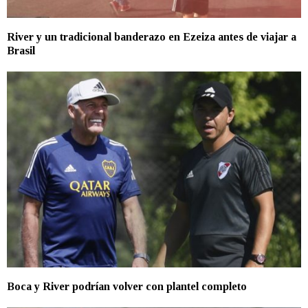
River y un tradicional banderazo en Ezeiza antes de viajar a
Brasil
Boca y River podrían volver con plantel completo