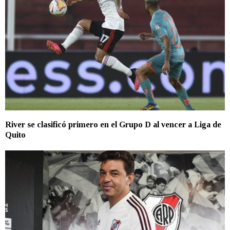
River se clasificó primero en el Grupo D al vencer a Liga de
Quito