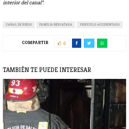
interior del canal”
.
CANAL DE RIEGO
FAMILIA RESCATADA
VEHÍCULO ACCIDENTADO
COMPARTIR
0
TAMBIÉN TE PUEDE INTERESAR