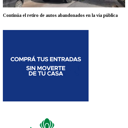
Continúa el retiro de autos abandonados en la vía pública