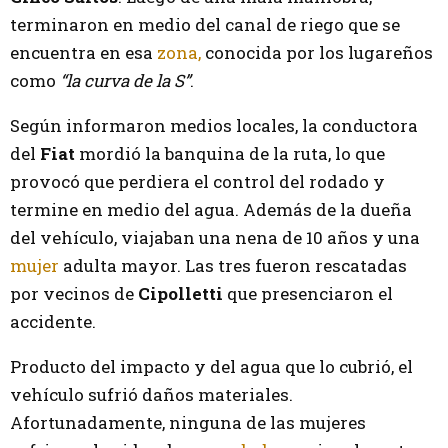
terminaron en medio del canal de riego que se
encuentra en esa
zona,
conocida por los lugareños
como
“la curva de la S”
.
Según informaron medios locales, la conductora
del
Fiat
mordió la banquina de la ruta, lo que
provocó que perdiera el control del rodado y
termine en medio del agua. Además de la dueña
del vehículo, viajaban una nena de 10 años y una
mujer
adulta mayor. Las tres fueron rescatadas
por vecinos de
Cipolletti
que presenciaron el
accidente.
Producto del impacto y del agua que lo cubrió, el
vehículo sufrió daños materiales.
Afortunadamente, ninguna de las mujeres