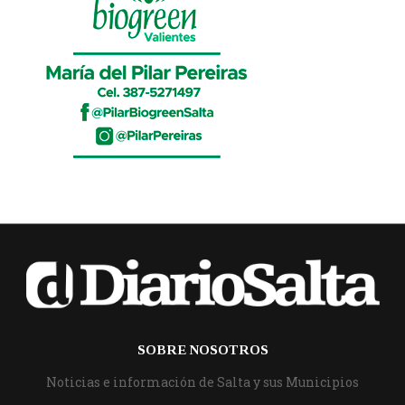
SOBRE NOSOTROS
Noticias e información de Salta y sus Municipios