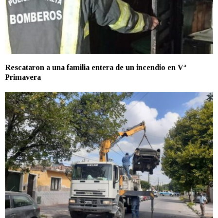
Rescataron a una familia entera de un incendio en Vª
Primavera