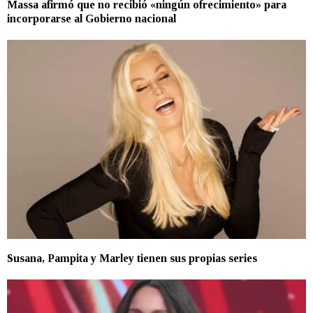
Massa afirmó que no recibió «ningún ofrecimiento» para
incorporarse al Gobierno nacional
Susana, Pampita y Marley tienen sus propias series