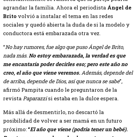
agrandar la familia. Ahora el periodista
Ángel de
Brito
volvió a instalar el tema en las redes
sociales y quedó abierta la duda de si la modelo y
conductora está embarazada otra vez.
“
No hay rumores, fue algo que puso Ángel de Brito,
nada más.
No estoy embarazada, la verdad es que
me encantaría poder decirles eso; pero este año no
creo, el año que viene veremos.
Además, depende del
de arriba, depende de Dios, así que nunca se sabe
”,
afirmó Pampita cuando le preguntaron de la
revista
Paparazzi
si estaba en la dulce espera.
Más allá de desmentirlo, no descartó la
posibilidad de volver a ser mamá en un futuro
próximo:
“
El año que viene (podría tener un bebé).