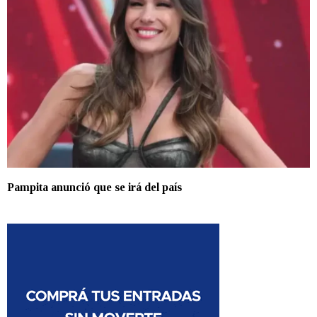
Pampita anunció que se irá del país