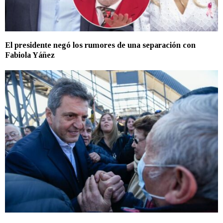
El presidente negó los rumores de una separación con
Fabiola Yáñez