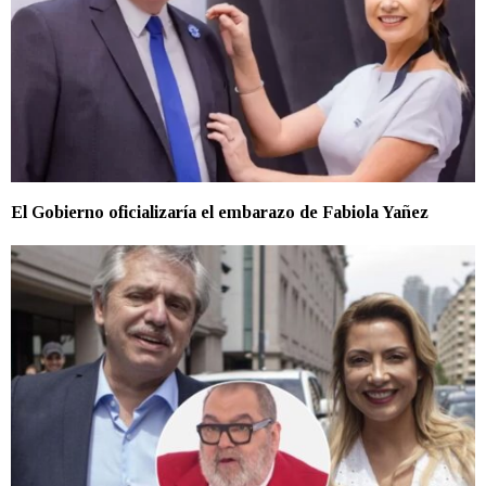
El Gobierno oficializaría el embarazo de Fabiola Yañez