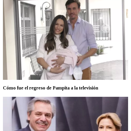
Cómo fue el regreso de Pampita a la televisión