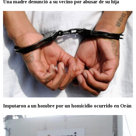
Una madre denunció a su vecino por abusar de su hija
Imputaron a un hombre por un homicidio ocurrido en Orán