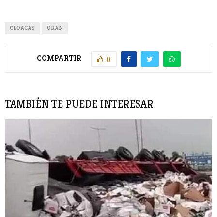
CLOACAS
ORÁN
COMPARTIR
0
TAMBIÉN TE PUEDE INTERESAR