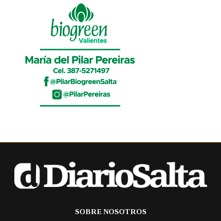
SOBRE NOSOTROS