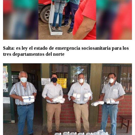
Salta: es ley el estado de emergencia sociosanitaria para los
tres departamentos del norte