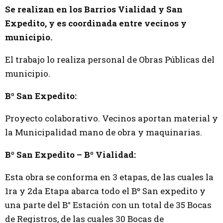
Se realizan en los Barrios Vialidad y San
Expedito, y es coordinada entre vecinos y
municipio.
El trabajo lo realiza personal de Obras Públicas del
municipio.
Bº San Expedito:
Proyecto colaborativo. Vecinos aportan material y
la Municipalidad mano de obra y maquinarias.
Bº San Expedito – Bº Vialidad:
Esta obra se conforma en 3 etapas, de las cuales la
1ra y 2da Etapa abarca todo el Bº San expedito y
una parte del B° Estación con un total de 35 Bocas
de Registros, de las cuales 30 Bocas de