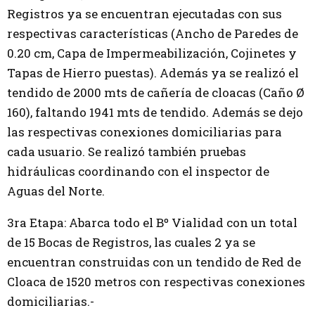
Registros ya se encuentran ejecutadas con sus
respectivas características (Ancho de Paredes de
0.20 cm, Capa de Impermeabilización, Cojinetes y
Tapas de Hierro puestas). Además ya se realizó el
tendido de 2000 mts de cañería de cloacas (Caño Ø
160), faltando 1941 mts de tendido. Además se dejo
las respectivas conexiones domiciliarias para
cada usuario. Se realizó también pruebas
hidráulicas coordinando con el inspector de
Aguas del Norte.
3ra Etapa: Abarca todo el Bº Vialidad con un total
de 15 Bocas de Registros, las cuales 2 ya se
encuentran construidas con un tendido de Red de
Cloaca de 1520 metros con respectivas conexiones
domiciliarias.-