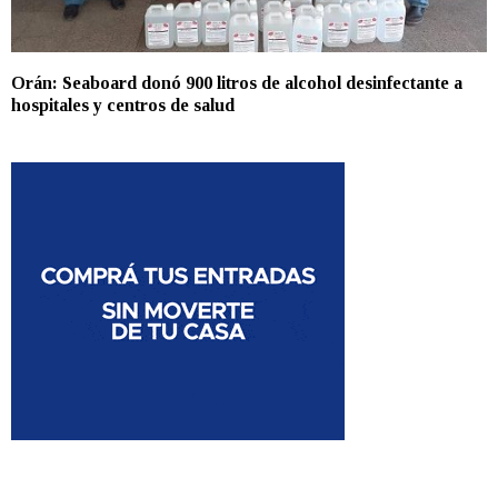
Orán: Seaboard donó 900 litros de alcohol desinfectante a
hospitales y centros de salud