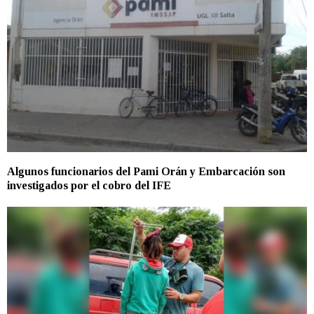
Algunos funcionarios del Pami Orán y Embarcación son
investigados por el cobro del IFE