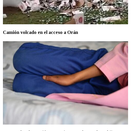
Camión volcado en el acceso a Orán