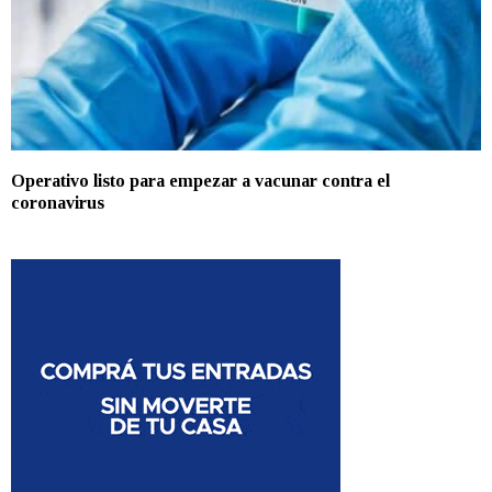
Operativo listo para empezar a vacunar contra el
coronavirus