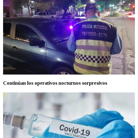
Continúan los operativos nocturnos sorpresivos