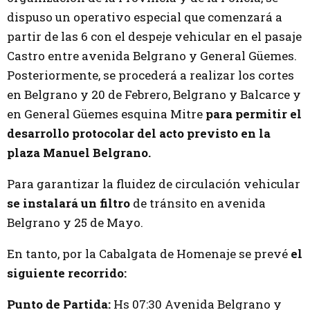
dispuso un operativo especial que comenzará a
partir de las 6 con el despeje vehicular en el pasaje
Castro entre avenida Belgrano y General Güemes.
Posteriormente, se procederá a realizar los cortes
en Belgrano y 20 de Febrero, Belgrano y Balcarce y
en General Güemes esquina Mitre
para permitir el
desarrollo protocolar del acto previsto en la
plaza Manuel Belgrano.
Para garantizar la fluidez de circulación vehicular
se instalará un filtro
de tránsito en avenida
Belgrano y 25 de Mayo.
En tanto, por la Cabalgata de Homenaje se prevé
el
siguiente recorrido:
Punto de Partida:
Hs 07:30 Avenida Belgrano y