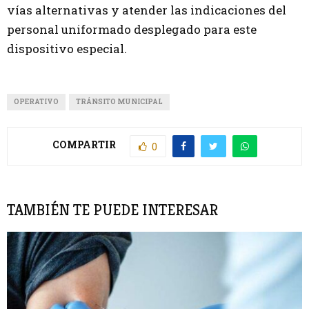
vías alternativas y atender las indicaciones del
personal uniformado desplegado para este
dispositivo especial.
OPERATIVO
TRÁNSITO MUNICIPAL
COMPARTIR
0
TAMBIÉN TE PUEDE INTERESAR