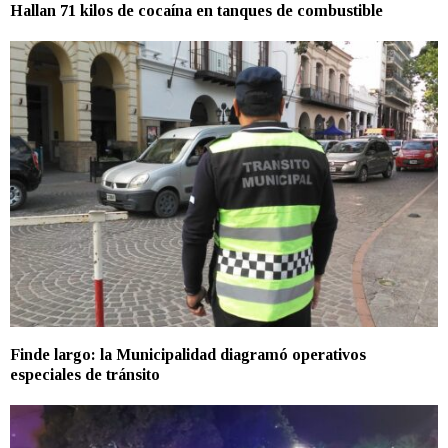
Hallan 71 kilos de cocaína en tanques de combustible
Finde largo: la Municipalidad diagramó operativos
especiales de tránsito