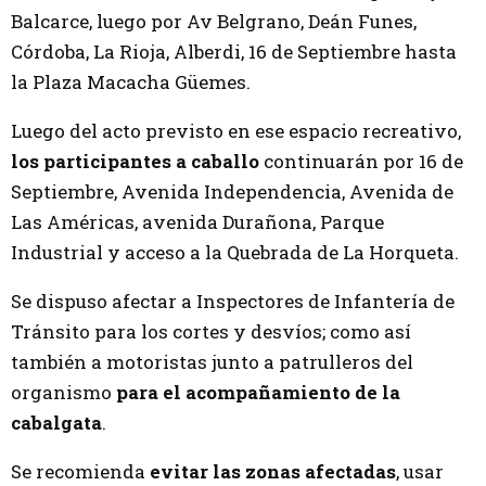
Balcarce, luego por Av Belgrano, Deán Funes,
Córdoba, La Rioja, Alberdi, 16 de Septiembre hasta
la Plaza Macacha Güemes.
Luego del acto previsto en ese espacio recreativo,
los participantes a caballo
continuarán por 16 de
Septiembre, Avenida Independencia, Avenida de
Las Américas, avenida Durañona, Parque
Industrial y acceso a la Quebrada de La Horqueta.
Se dispuso afectar a Inspectores de Infantería de
Tránsito para los cortes y desvíos; como así
también a motoristas junto a patrulleros del
organismo
para el acompañamiento de la
cabalgata
.
Se recomienda
evitar las zonas afectadas
, usar