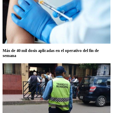
Más de 40 mil dosis aplicadas en el operativo del fin de
semana