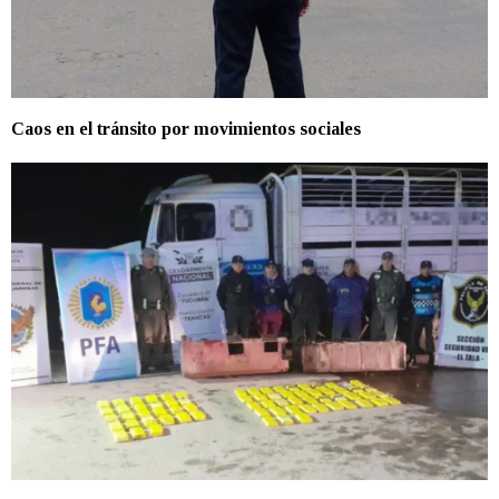
Caos en el tránsito por movimientos sociales