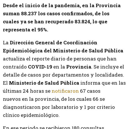
Desde el inicio de la pandemia, en la Provincia
suman 88.237 los casos confirmados, de los
cuales ya se han recuperado 83.824, lo que
representa el 95%.
La
Dirección General de Coordinación
Epidemiológica del Ministerio de Salud Pública
actualiza el reporte diario de personas que han
contraído
COVID-19
en la
Provincia
. Se incluye el
detalle de casos por departamentos y localidades.
El
Ministerio de Salud Pública
informa que en las
últimas 24 horas se
notificaron
67 casos
nuevos en la provincia, de los cuales 66 se
diagnosticaron por laboratorio y 1 por criterio
clínico epidemiológico.
En ese periodo se recibieron 180 consultas