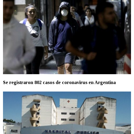
Se registraron 802 casos de coronavirus en Argentina