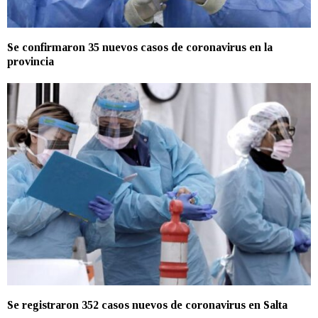
Se confirmaron 35 nuevos casos de coronavirus en la
provincia
Se registraron 352 casos nuevos de coronavirus en Salta