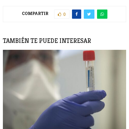
COMPARTIR
0
TAMBIÉN TE PUEDE INTERESAR