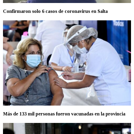
Confirmaron solo 6 casos de coronavirus en Salta
Más de 133 mil personas fueron vacunadas en la provincia