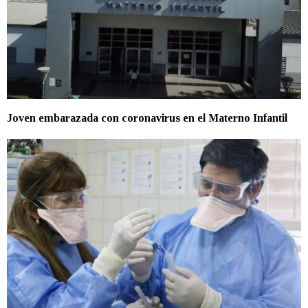
Joven embarazada con coronavirus en el Materno Infantil