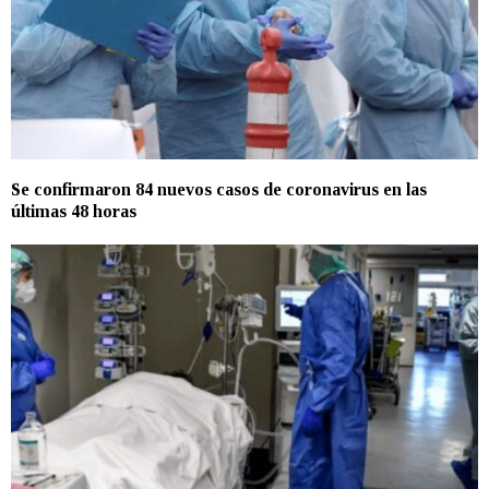
Se confirmaron 84 nuevos casos de coronavirus en las
últimas 48 horas