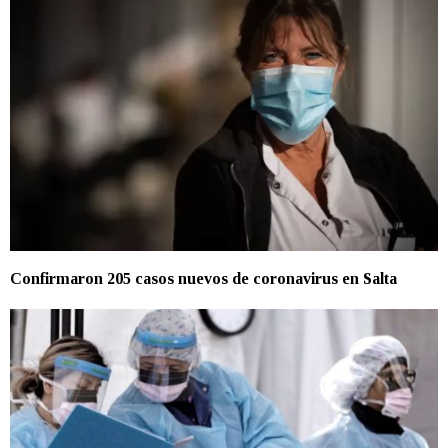
Confirmaron 205 casos nuevos de coronavirus en Salta