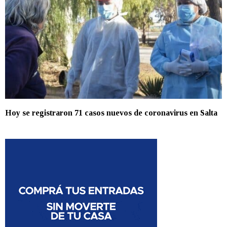
Hoy se registraron 71 casos nuevos de coronavirus en Salta