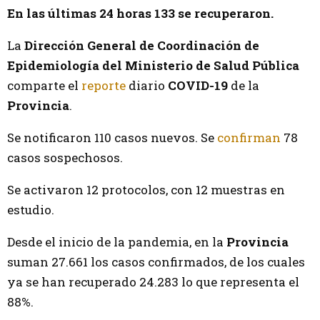
En las últimas 24 horas 133 se recuperaron.
La
Dirección General de Coordinación de
Epidemiología del Ministerio de Salud Pública
comparte el
reporte
diario
COVID-19
de la
Provincia
.
Se notificaron 110 casos nuevos. Se
confirman
78
casos sospechosos.
Se activaron 12 protocolos, con 12 muestras en
estudio.
Desde el inicio de la pandemia, en la
Provincia
suman 27.661 los casos confirmados, de los cuales
ya se han recuperado 24.283 lo que representa el
88%.