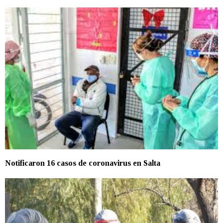
Notificaron 16 casos de coronavirus en Salta