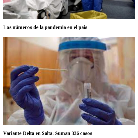
Los números de la pandemia en el país
Variante Delta en Salta: Suman 336 casos