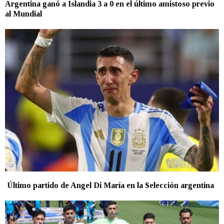
Argentina ganó a Islandia 3 a 0 en el último amistoso previo
al Mundial
Último partido de Angel Di María en la Selección argentina