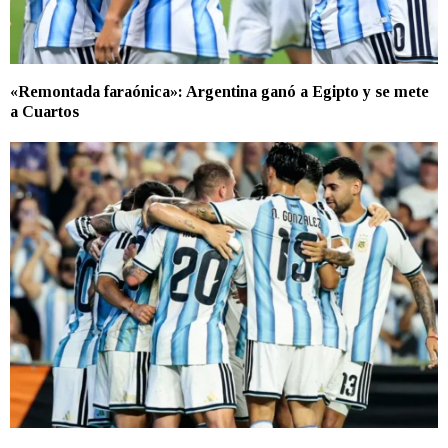
«Remontada faraónica»: Argentina ganó a Egipto y se mete
a Cuartos