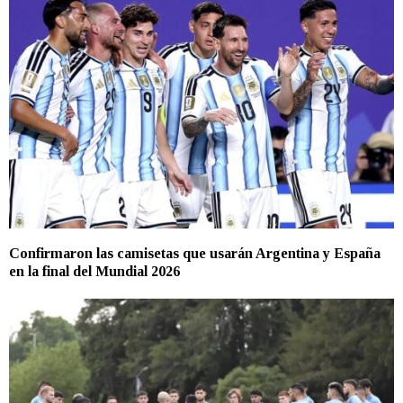
Confirmaron las camisetas que usarán Argentina y España
en la final del Mundial 2026