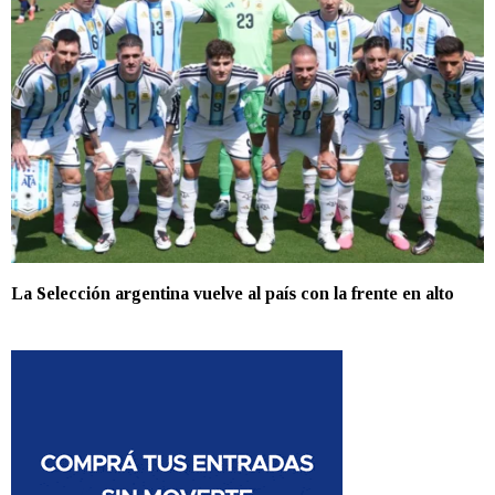
La Selección argentina vuelve al país con la frente en alto