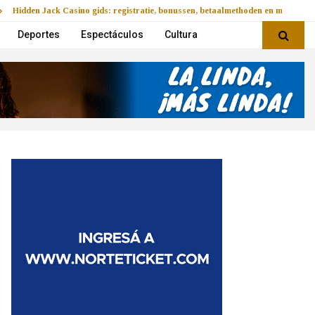
Hidden Jack Casino gids: registratie, bonussen, betaalmethoden en mobiel v
Deportes
Espectáculos
Cultura