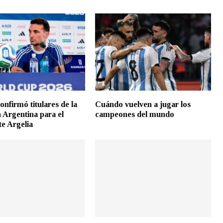
onfirmó titulares de la
Cuándo vuelven a jugar los
n Argentina para el
campeones del mundo
te Argelia