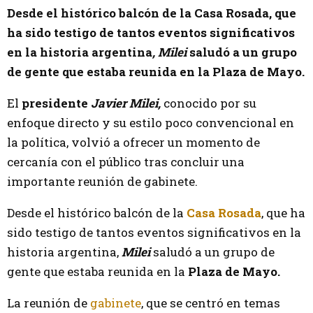
Desde el histórico balcón de la Casa Rosada, que
ha sido testigo de tantos eventos significativos
en la historia argentina
, Milei
saludó a un grupo
de gente que estaba reunida en la Plaza de Mayo.
El
presidente
Javier Milei,
conocido por su
enfoque directo y su estilo poco convencional en
la política, volvió a ofrecer un momento de
cercanía con el público tras concluir una
importante reunión de gabinete.
Desde el histórico balcón de la
Casa Rosada
, que ha
sido testigo de tantos eventos significativos en la
historia argentina,
Milei
saludó a un grupo de
gente que estaba reunida en la
Plaza de Mayo.
La reunión de
gabinete
, que se centró en temas