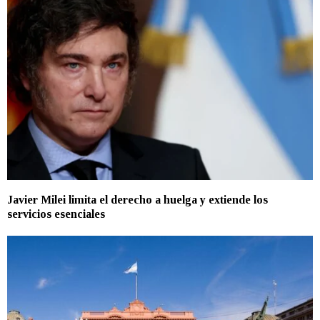
Javier Milei limita el derecho a huelga y extiende los
servicios esenciales