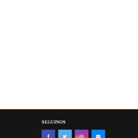
SEGUINOS