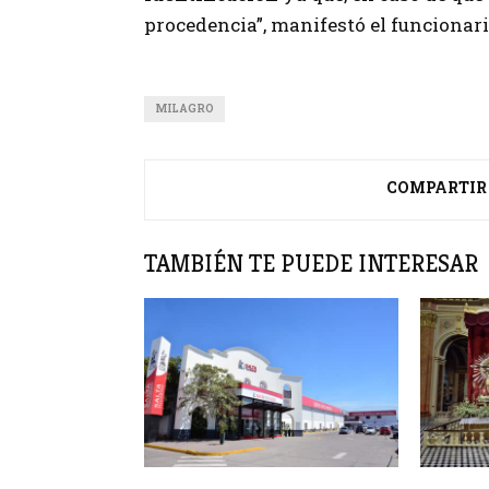
procedencia”, manifestó el funcionari
MILAGRO
COMPARTIR
TAMBIÉN TE PUEDE INTERESAR