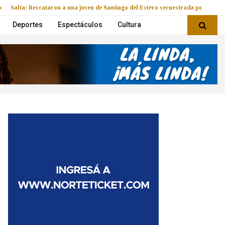
Salta: Rescataron a una joven de Santiago del Estero secuestrada por su par
Deportes
Espectáculos
Cultura