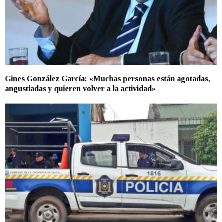
Gines González García: «Muchas personas están agotadas,
angustiadas y quieren volver a la actividad»