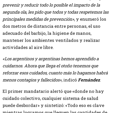
prevenir y reducir todo lo posible el impacto de la
segunda ola, les pido que todos y todas respetemos las
principales medidas de prevención»
, y enumeró los
dos metros de distancia entre personas, el uso
adecuado del barbijo, la higiene de manos,
mantener los ambientes ventilados y realizar
actividades al aire libre.
«Los argentinos y argentinas hemos aprendido a
cuidarnos. Ahora que llega el otoño tenemos que
reforzar esos cuidados, cuanto más lo hagamos habrá
menos contagios y fallecidos»
, indicó
Fernández
.
El primer mandatario alertó que «donde no hay
cuidado colectivo, cualquier sistema de salud
puede desbordar» y sintetizó: «Todo eso es clave
mientras logramos que lleguen las cantidades de