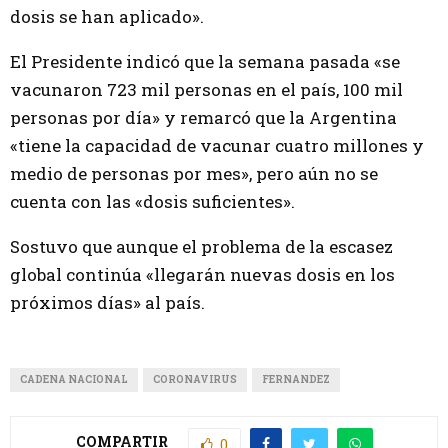
dosis se han aplicado».
El Presidente indicó que la semana pasada «se
vacunaron 723 mil personas en el país, 100 mil
personas por día» y remarcó que la Argentina
«tiene la capacidad de vacunar cuatro millones y
medio de personas por mes», pero aún no se
cuenta con las «dosis suficientes».
Sostuvo que aunque el problema de la escasez
global continúa «llegarán nuevas dosis en los
próximos días» al país.
CADENA NACIONAL
CORONAVIRUS
FERNANDEZ
COMPARTIR
0