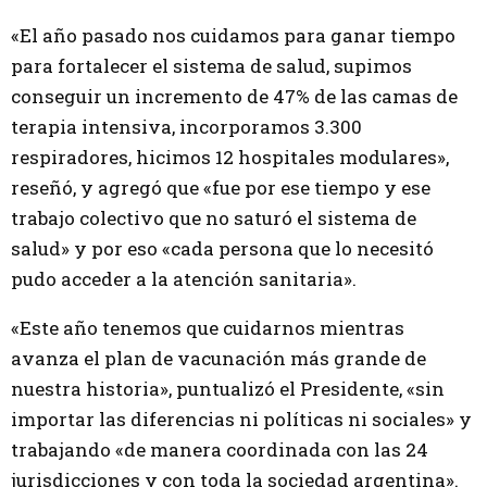
«El año pasado nos cuidamos para ganar tiempo
para fortalecer el sistema de salud, supimos
conseguir un incremento de 47% de las camas de
terapia intensiva, incorporamos 3.300
respiradores, hicimos 12 hospitales modulares»,
reseñó, y agregó que «fue por ese tiempo y ese
trabajo colectivo que no saturó el sistema de
salud» y por eso «cada persona que lo necesitó
pudo acceder a la atención sanitaria».
«Este año tenemos que cuidarnos mientras
avanza el plan de vacunación más grande de
nuestra historia», puntualizó el Presidente, «sin
importar las diferencias ni políticas ni sociales» y
trabajando «de manera coordinada con las 24
jurisdicciones y con toda la sociedad argentina».