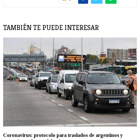
TAMBIÉN TE PUEDE INTERESAR
Coronavirus: protocolo para traslados de argentinos y