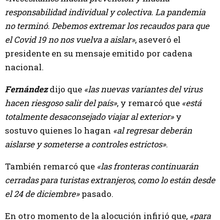
responsabilidad individual y colectiva. La pandemia
no terminó. Debemos extremar los recaudos para que
el Covid 19 no nos vuelva a aislar»
, aseveró el
presidente en su mensaje emitido por cadena
nacional.
Fernández
dijo que
«las nuevas variantes del virus
hacen riesgoso salir del país»
, y remarcó que
«está
totalmente desaconsejado viajar al exterior»
y
sostuvo quienes lo hagan
«al regresar deberán
aislarse y someterse a controles estrictos»
.
También remarcó que
«las fronteras continuarán
cerradas para turistas extranjeros, como lo están desde
el 24 de diciembre»
pasado.
En otro momento de la alocución infirió que,
«para