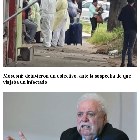
Mosconi: detuvieron un colectivo, ante la sospecha de que
viajaba un infectado