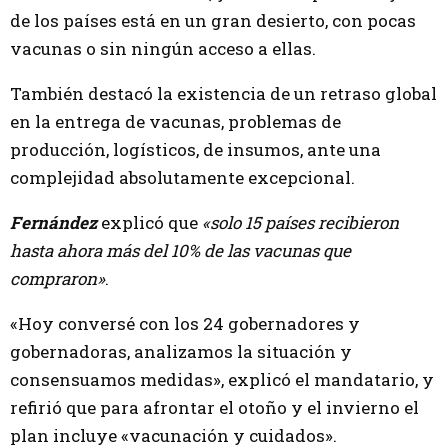
de los países está en un gran desierto, con pocas
vacunas o sin ningún acceso a ellas.
También destacó la existencia de un retraso global
en la entrega de vacunas, problemas de
producción, logísticos, de insumos, ante una
complejidad absolutamente excepcional.
Fernández
explicó que
«solo 15 países recibieron
hasta ahora más del 10% de las vacunas que
compraron»
.
«Hoy conversé con los 24 gobernadores y
gobernadoras, analizamos la situación y
consensuamos medidas», explicó el mandatario, y
refirió que para afrontar el otoño y el invierno el
plan incluye «vacunación y cuidados».