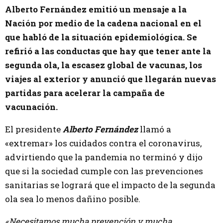
Alberto Fernández emitió un mensaje a la
Nación por medio de la cadena nacional en el
que habló de la situación epidemiológica. Se
refirió a las conductas que hay que tener ante la
segunda ola, la escasez global de vacunas, los
viajes al exterior y anunció que llegarán nuevas
partidas para acelerar la campaña de
vacunación.
El presidente
Alberto Fernández
llamó a
«extremar» los cuidados contra el coronavirus,
advirtiendo que la pandemia no terminó y dijo
que si la sociedad cumple con las prevenciones
sanitarias se logrará que el impacto de la segunda
ola sea lo menos dañino posible.
«Necesitamos mucha prevención y mucha