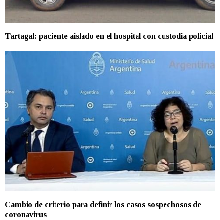
Tartagal: paciente aislado en el hospital con custodia policial
Cambio de criterio para definir los casos sospechosos de
coronavirus