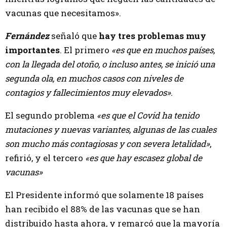
vacunas que necesitamos».
Fernández
señaló que
hay tres problemas muy
importantes
. El primero
«es que en muchos países,
con la llegada del otoño, o incluso antes, se inició una
segunda ola, en muchos casos con niveles de
contagios y fallecimientos muy elevados»
.
El segundo problema
«es que el Covid ha tenido
mutaciones y nuevas variantes, algunas de las cuales
son mucho más contagiosas y con severa letalidad»
,
refirió, y el tercero
«es que hay escasez global de
vacunas»
El Presidente informó que solamente 18 países
han recibido el 88% de las vacunas que se han
distribuido hasta ahora, y remarcó que la mayoría