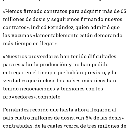
«Hemos firmado contratos para adquirir más de 65
millones de dosis y seguiremos firmando nuevos
contratos», indicó Fernández, quien admitió que
las vacunas «lamentablemente están demorando
más tiempo en llegar».
«Nuestros proveedores han tenido dificultades
para escalar la producción y no han podido
entregar en el tiempo que habían previsto; y la
verdad es que incluso los países más ricos han
tenido negociaciones y tensiones con los
proveedores», completó.
Fernández recordó que hasta ahora llegaron al
país cuatro millones de dosis, «un 6% de las dosis»
contratadas, de la cuales «cerca de tres millones de