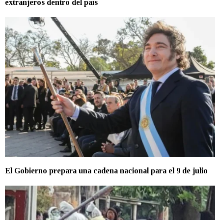
extranjeros dentro del país
El Gobierno prepara una cadena nacional para el 9 de julio