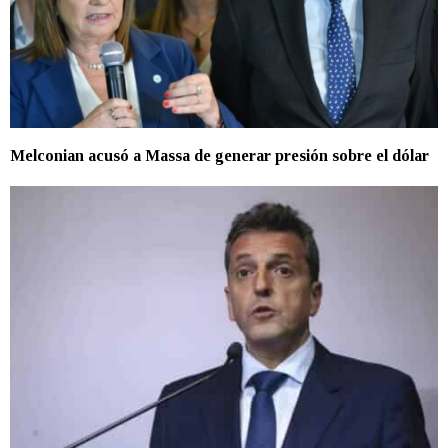
Melconian acusó a Massa de generar presión sobre el dólar