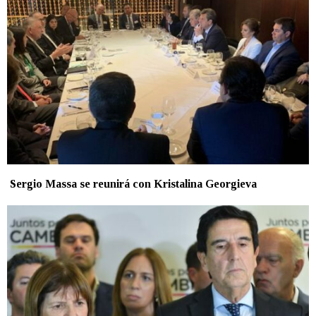
Sergio Massa se reunirá con Kristalina Georgieva