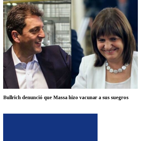
Bullrich denunció que Massa hizo vacunar a sus suegros