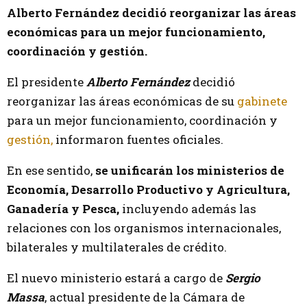
Alberto Fernández decidió reorganizar las áreas
económicas para un mejor funcionamiento,
coordinación y gestión.
El presidente
Alberto Fernández
decidió
reorganizar las áreas económicas de su
gabinete
para un mejor funcionamiento, coordinación y
gestión,
informaron fuentes oficiales.
En ese sentido,
se unificarán los ministerios de
Economía, Desarrollo Productivo y Agricultura,
Ganadería y Pesca,
incluyendo además las
relaciones con los organismos internacionales,
bilaterales y multilaterales de crédito.
El nuevo ministerio estará a cargo de
Sergio
Massa
, actual presidente de la Cámara de