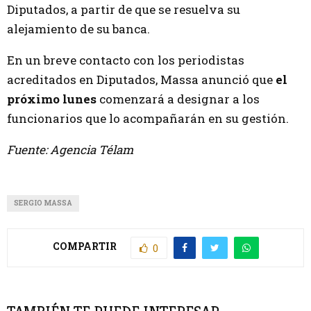
Diputados, a partir de que se resuelva su
alejamiento de su banca.
En un breve contacto con los periodistas
acreditados en Diputados, Massa anunció que
el
próximo lunes
comenzará a designar a los
funcionarios que lo acompañarán en su gestión.
Fuente: Agencia Télam
SERGIO MASSA
COMPARTIR
0