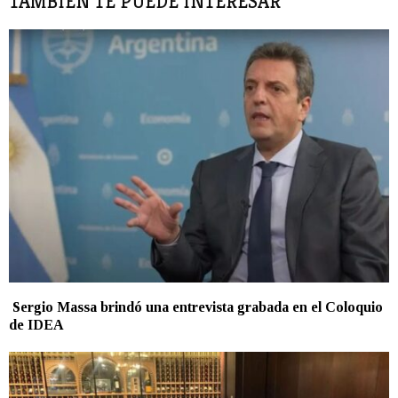
TAMBIÉN TE PUEDE INTERESAR
Sergio Massa brindó una entrevista grabada en el Coloquio
de IDEA