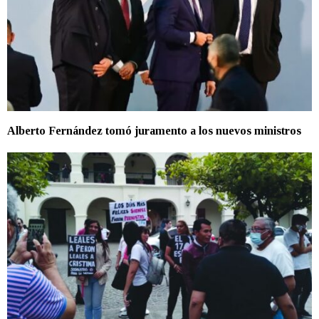
Alberto Fernández tomó juramento a los nuevos ministros