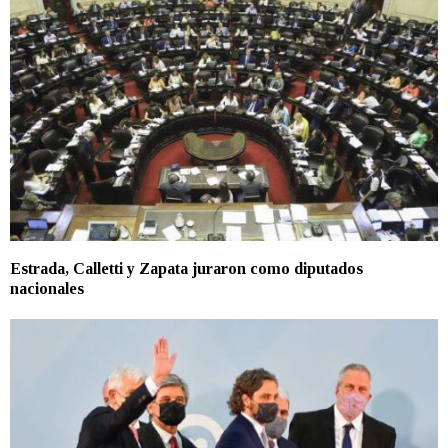
Estrada, Calletti y Zapata juraron como diputados
nacionales