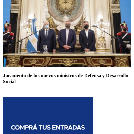
Juramento de los nuevos ministros de Defensa y Desarrollo
Social