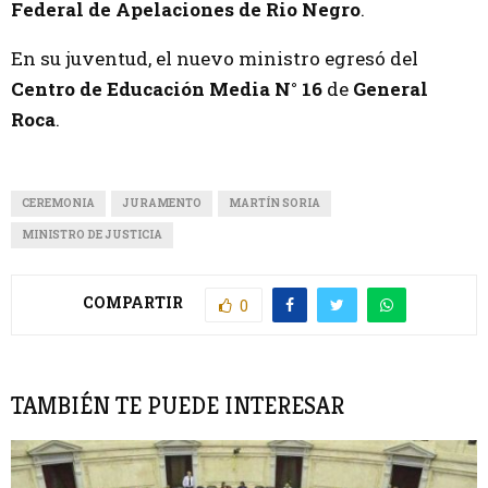
Federal de Apelaciones de Rio Negro
.
En su juventud, el nuevo ministro egresó del
Centro de Educación Media N° 16
de
General
Roca
.
CEREMONIA
JURAMENTO
MARTÍN SORIA
MINISTRO DE JUSTICIA
COMPARTIR
0
TAMBIÉN TE PUEDE INTERESAR