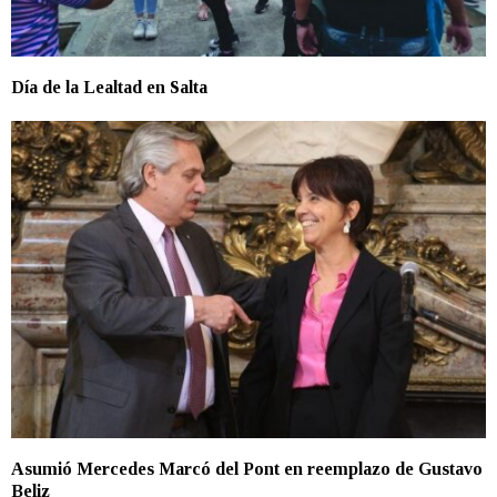
Día de la Lealtad en Salta
Asumió Mercedes Marcó del Pont en reemplazo de Gustavo
Beliz