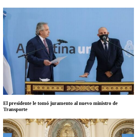
El presidente le tomó juramento al nuevo ministro de
Transporte