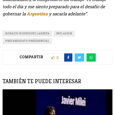
todo el día y me siento preparado para el desafío de
gobernar la
Argentina
y sacarla adelante”.
HORACIO RODRÍGUEZ LARRETA
INFLACION
PRECANDIDATO PRESIDENCIAL
COMPARTIR
0
TAMBIÉN TE PUEDE INTERESAR