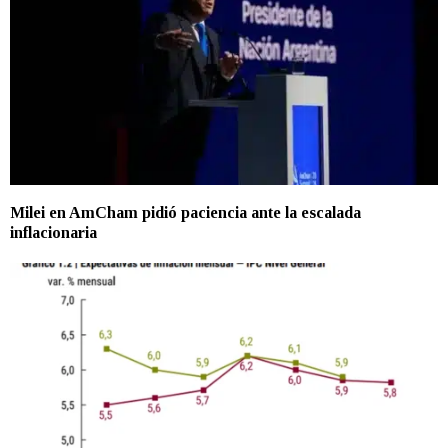
Milei en AmCham pidió paciencia ante la escalada
inflacionaria