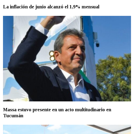
La inflación de junio alcanzó el 1,9% mensual
Massa estuvo presente en un acto multitudinario en
Tucumán