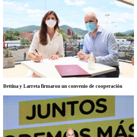
Bettina y Larreta firmaron un convenio de cooperación