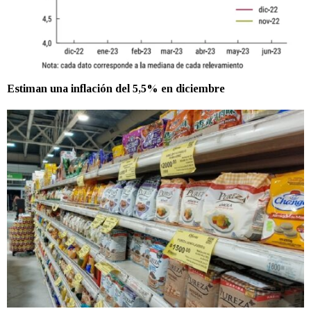
Estiman una inflación del 5,5% en diciembre