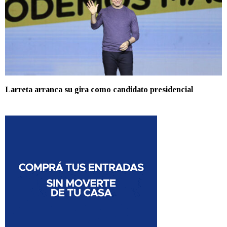
Larreta arranca su gira como candidato presidencial