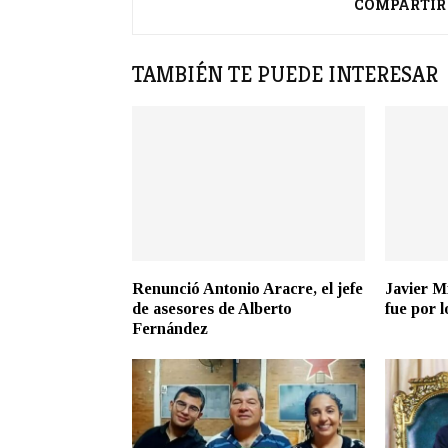
COMPARTIR
TAMBIÉN TE PUEDE INTERESAR
Renunció Antonio Aracre, el jefe
Javier Mi
de asesores de Alberto
fue por l
Fernández