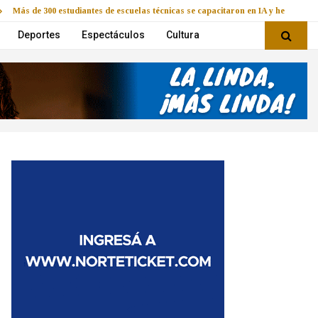
Más de 300 estudiantes de escuelas técnicas se capacitaron en IA y herramie
Deportes
Espectáculos
Cultura