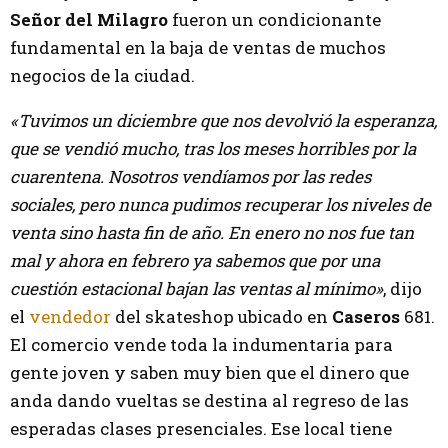
Señor del Milagro
fueron un condicionante
fundamental en la baja de ventas de muchos
negocios de la ciudad.
«Tuvimos un diciembre que nos devolvió la esperanza,
que se vendió mucho, tras los meses horribles por la
cuarentena. Nosotros vendíamos por las redes
sociales, pero nunca pudimos recuperar los niveles de
venta sino hasta fin de año. En enero no nos fue tan
mal y ahora en febrero ya sabemos que por una
cuestión estacional bajan las ventas al mínimo»
, dijo
el
vendedor
del skateshop ubicado en
Caseros
681.
El comercio vende toda la indumentaria para
gente joven y saben muy bien que el dinero que
anda dando vueltas se destina al regreso de las
esperadas clases presenciales. Ese local tiene