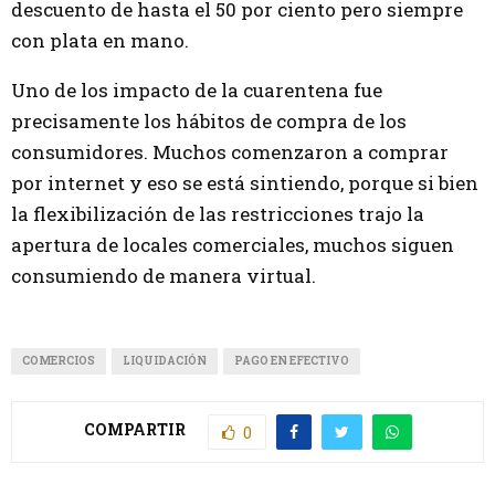
descuento de hasta el 50 por ciento pero siempre
con plata en mano.
Uno de los impacto de la cuarentena fue
precisamente los hábitos de compra de los
consumidores. Muchos comenzaron a comprar
por internet y eso se está sintiendo, porque si bien
la flexibilización de las restricciones trajo la
apertura de locales comerciales, muchos siguen
consumiendo de manera virtual.
COMERCIOS
LIQUIDACIÓN
PAGO EN EFECTIVO
COMPARTIR
0