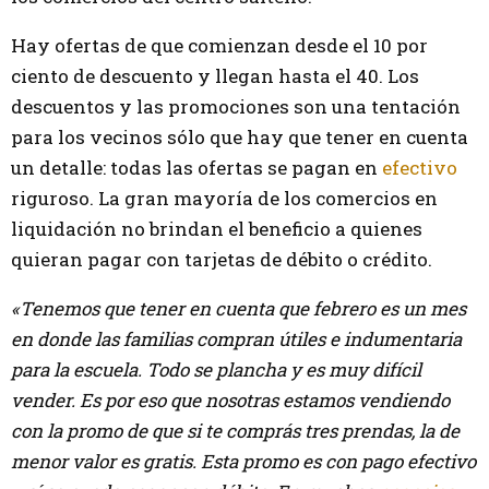
Hay ofertas de que comienzan desde el 10 por
ciento de descuento y llegan hasta el 40. Los
descuentos y las promociones son una tentación
para los vecinos sólo que hay que tener en cuenta
un detalle: todas las ofertas se pagan en
efectivo
riguroso. La gran mayoría de los comercios en
liquidación no brindan el beneficio a quienes
quieran pagar con tarjetas de débito o crédito.
«Tenemos que tener en cuenta que febrero es un mes
en donde las familias compran útiles e indumentaria
para la escuela. Todo se plancha y es muy difícil
vender. Es por eso que nosotras estamos vendiendo
con la promo de que si te comprás tres prendas, la de
menor valor es gratis. Esta promo es con pago efectivo