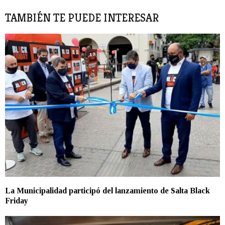
TAMBIÉN TE PUEDE INTERESAR
La Municipalidad participó del lanzamiento de Salta Black
Friday