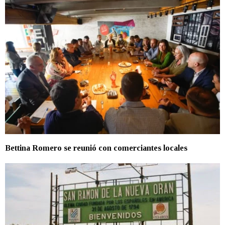
Bettina Romero se reunió con comerciantes locales