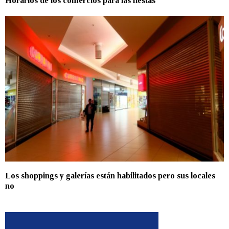
Horarios de los comercios para las fiestas
Los shoppings y galerías están habilitados pero sus locales
no