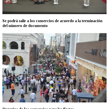
Se podrá salir a los comercios de acuerdo a la terminación
del número de documento