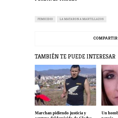
FEMICIDIO
LA MATARON A MARTILLAZOS
COMPARTIR
TAMBIÉN TE PUEDE INTERESAR
Marchan pidiendo justicia y
Un hombr