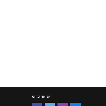
SEGUINOS