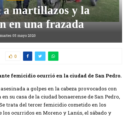
a martillazos y la
n en una frazada
martes 05 mayo 2020
0
rante femicidio ocurrió en la ciudad de San Pedro.
 asesinada a golpes en la cabeza provocados con
 en su casa de la ciudad bonaerense de San Pedro,
 Se trata del tercer femicidio cometido en los
e los ocurridos en Moreno y Lanús, el sábado y