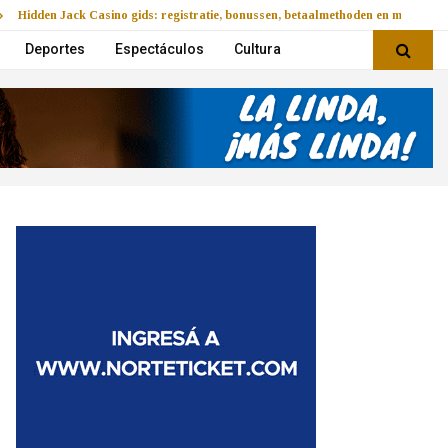
Hidden Jack Casino gids: registratie, bonussen, betaalmethoden en mobiel v
Deportes
Espectáculos
Cultura