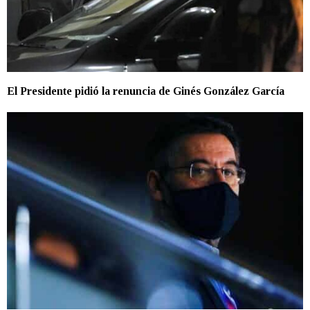
El Presidente pidió la renuncia de Ginés González García