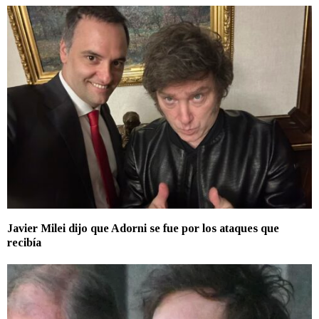
Javier Milei dijo que Adorni se fue por los ataques que
recibía