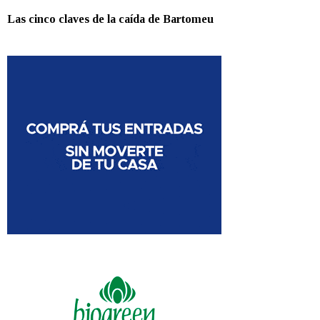
Las cinco claves de la caída de Bartomeu