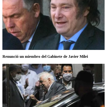
Renunció un miembro del Gabinete de Javier Milei