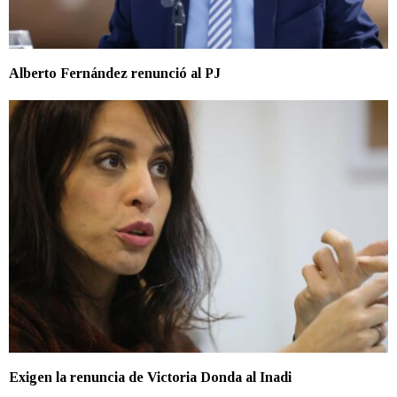
Alberto Fernández renunció al PJ
Exigen la renuncia de Victoria Donda al Inadi