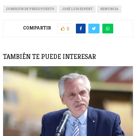
COMISIÓN DE PRESUPUESTO
JOSÉ LUIS ESPERT
RENUNCIA
COMPARTIR
0
TAMBIÉN TE PUEDE INTERESAR