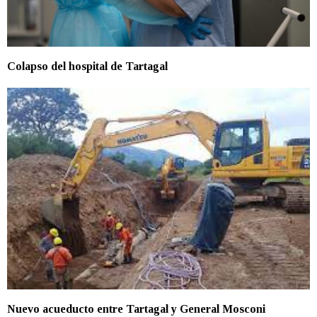
Colapso del hospital de Tartagal
Nuevo acueducto entre Tartagal y General Mosconi