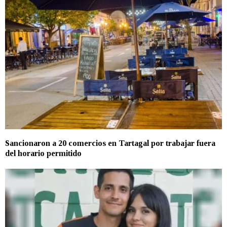
Sancionaron a 20 comercios en Tartagal por trabajar fuera
del horario permitido