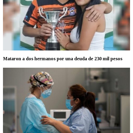
Mataron a dos hermanos por una deuda de 230 mil pesos