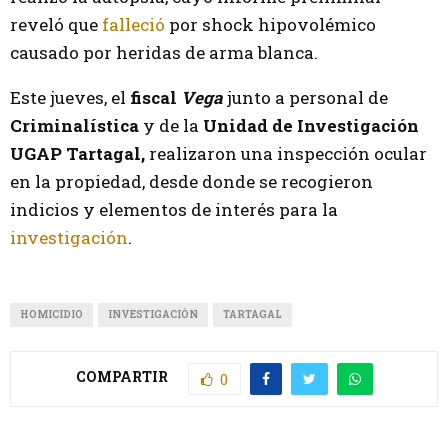
reveló que
falleció
por shock hipovolémico
causado por heridas de arma blanca.
Este jueves, el
fiscal
Vega
junto a personal de
Criminalística
y
de la
Unidad de Investigación
UGAP Tartagal,
realizaron una inspección ocular
en la propiedad, desde donde se recogieron
indicios y elementos de interés para la
investigación
.
HOMICIDIO
INVESTIGACIÓN
TARTAGAL
COMPARTIR
0