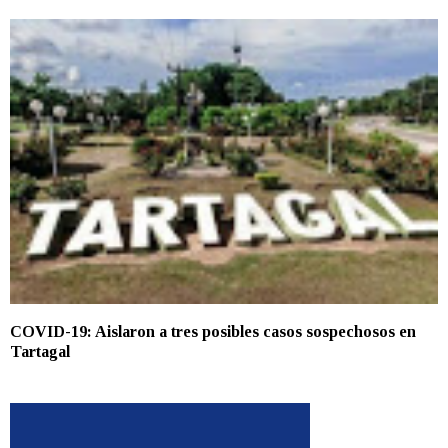
COVID-19: Aislaron a tres posibles casos sospechosos en
Tartagal