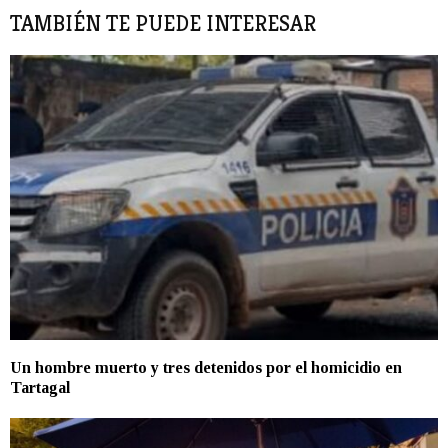
TAMBIÉN TE PUEDE INTERESAR
Un hombre muerto y tres detenidos por el homicidio en
Tartagal