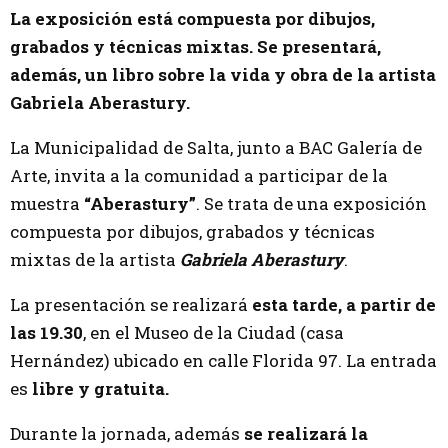
La exposición está compuesta por dibujos,
grabados y técnicas mixtas. Se presentará,
además, un libro sobre la vida y obra de la artista
Gabriela Aberastury.
La Municipalidad de Salta, junto a BAC Galería de
Arte, invita a la comunidad a participar de la
muestra
“Aberastury”
. Se trata de una exposición
compuesta por dibujos, grabados y técnicas
mixtas de la artista
Gabriela Aberastury
.
La presentación se realizará
esta tarde, a partir de
las 19.30
, en el Museo de la Ciudad (casa
Hernández) ubicado en calle Florida 97. La entrada
es
libre y gratuita.
Durante la jornada, además
se realizará la