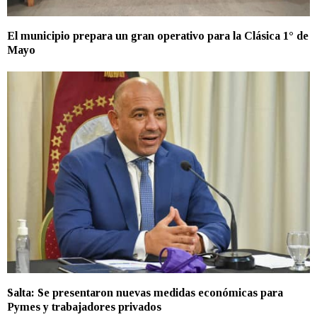
El municipio prepara un gran operativo para la Clásica 1° de
Mayo
Salta: Se presentaron nuevas medidas económicas para
Pymes y trabajadores privados