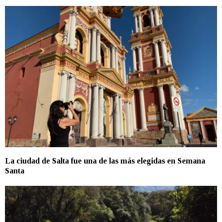
La ciudad de Salta fue una de las más elegidas en Semana
Santa