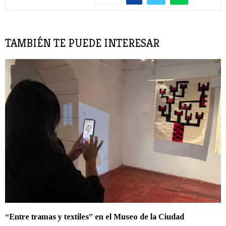
TAMBIÉN TE PUEDE INTERESAR
“Entre tramas y textiles” en el Museo de la Ciudad