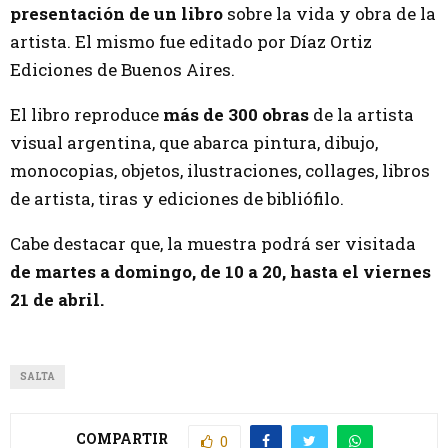
presentación de un libro
sobre la vida y obra de la
artista. El mismo fue editado por Díaz Ortiz
Ediciones de Buenos Aires.
El libro reproduce
más de 300 obras
de la artista
visual argentina, que abarca pintura, dibujo,
monocopias, objetos, ilustraciones, collages, libros
de artista, tiras y ediciones de bibliófilo.
Cabe destacar que, la muestra podrá ser visitada
de martes a domingo, de 10 a 20, hasta el viernes
21 de abril.
SALTA
COMPARTIR
0