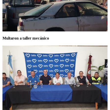
Multaron a taller mecánico