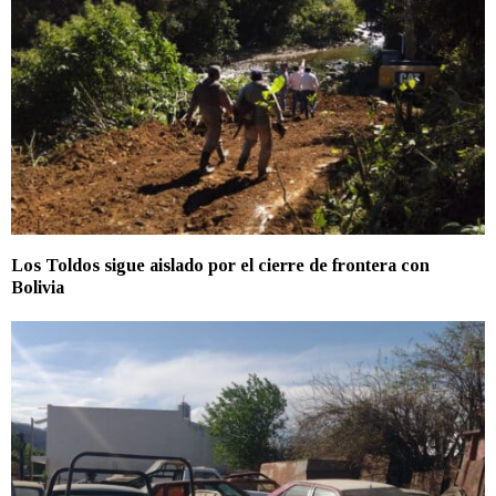
Los Toldos sigue aislado por el cierre de frontera con
Bolivia