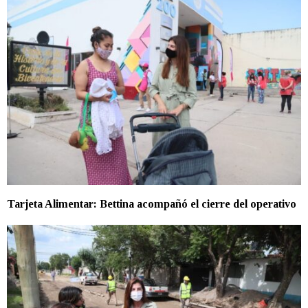
Tarjeta Alimentar: Bettina acompañó el cierre del operativo