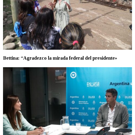
Bettina: “Agradezco la mirada federal del presidente»