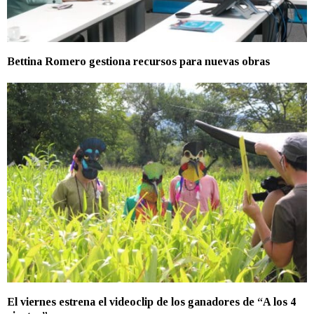
Bettina Romero gestiona recursos para nuevas obras
El viernes estrena el videoclip de los ganadores de “A los 4