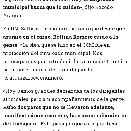
municipal busca que lo cuiden
«, dijo Racedo
Aragón.
En DNI Salta, el funcionario agregó que
desde que
asumió en el cargo, Bettina Romero cuidó a la
gente
. «La obra que se hizo en el CCM fue en
protección del empleado municipal. Nos
preocupamos por introducir la carrera de Tránsito
para que el policía de tránsito pueda
jerarquizarse», enumeró.
«Hoy vemos grandes demandas de los dirigentes
sindicales, pero sin acompañamiento de la gente.
Hubo dos paros que no se llevaron adelante,
manifestaciones con muy bajo acompañamiento
del trabajador
. Esto pasa porque esto que dicen