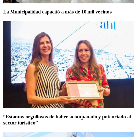
La Municipalidad capacitó a más de 10 mil vecinos
“Estamos orgullosos de haber acompañado y potenciado al
sector turístico”