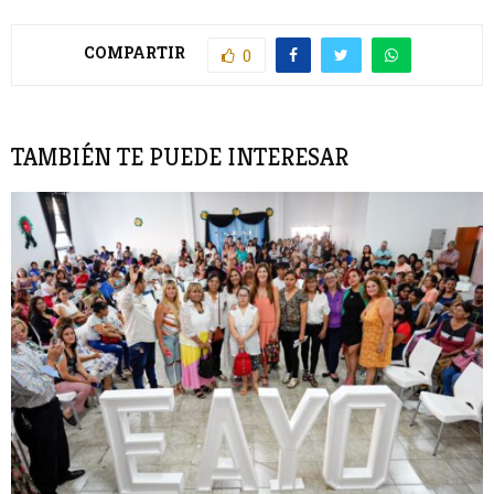
COMPARTIR
0
TAMBIÉN TE PUEDE INTERESAR