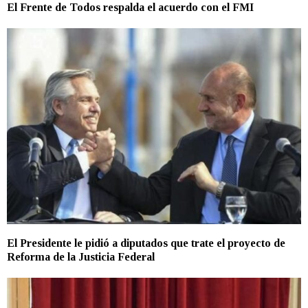
El Frente de Todos respalda el acuerdo con el FMI
El Presidente le pidió a diputados que trate el proyecto de
Reforma de la Justicia Federal