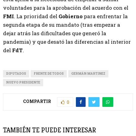
voluntades para la aprobación del acuerdo con el
FMI
. La prioridad del
Gobierno
para enfrentar la
segunda etapa de su mandato (tras empezar a
dejar atrás las dificultades que generó la
pandemia) y que desató las diferencias al interior
del
FdT
.
DIPUTADOS
FRENTE DE TODOS
GERMÁN MARTINEZ
NUEVO PRESIDENTE
COMPARTIR
0
TAMBIÉN TE PUEDE INTERESAR