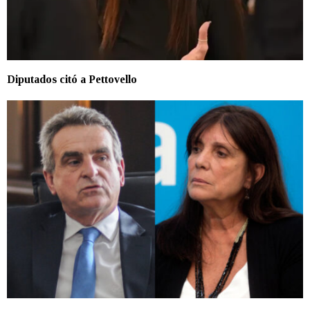
Diputados citó a Pettovello