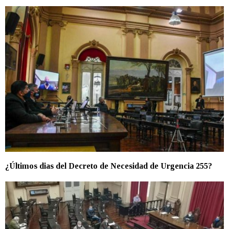
¿Últimos dias del Decreto de Necesidad de Urgencia 255?