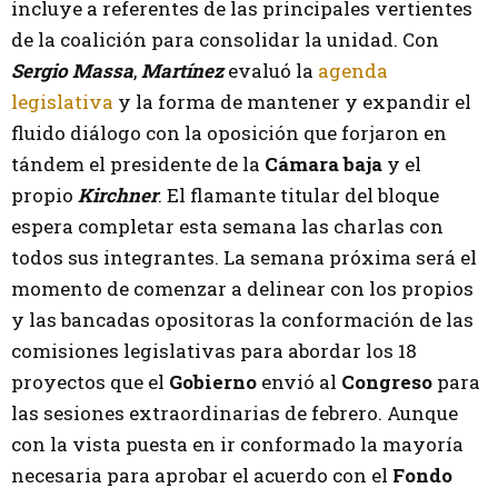
incluye a referentes de las principales vertientes
de la coalición para consolidar la unidad. Con
Sergio Massa
,
Martínez
evaluó la
agenda
legislativa
y la forma de mantener y expandir el
fluido diálogo con la oposición que forjaron en
tándem el presidente de la
Cámara baja
y el
propio
Kirchner
. El flamante titular del bloque
espera completar esta semana las charlas con
todos sus integrantes. La semana próxima será el
momento de comenzar a delinear con los propios
y las bancadas opositoras la conformación de las
comisiones legislativas para abordar los 18
proyectos que el
Gobierno
envió al
Congreso
para
las sesiones extraordinarias de febrero. Aunque
con la vista puesta en ir conformado la mayoría
necesaria para aprobar el acuerdo con el
Fondo