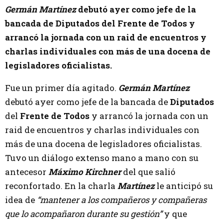
Germán Martínez
debutó ayer como jefe de la
bancada de Diputados del Frente de Todos y
arrancó la jornada con un raid de encuentros y
charlas individuales con más de una docena de
legisladores oficialistas.
Fue un primer día agitado.
Germán Martínez
debutó ayer como jefe de la bancada de
Diputados
del
Frente de Todos
y arrancó la jornada con un
raid de encuentros y charlas individuales con
más de una docena de legisladores oficialistas.
Tuvo un diálogo extenso mano a mano con su
antecesor
Máximo Kirchner
del que salió
reconfortado. En la charla
Martínez
le anticipó su
idea de
“mantener a los compañeros y compañeras
que lo acompañaron durante su gestión”
y que