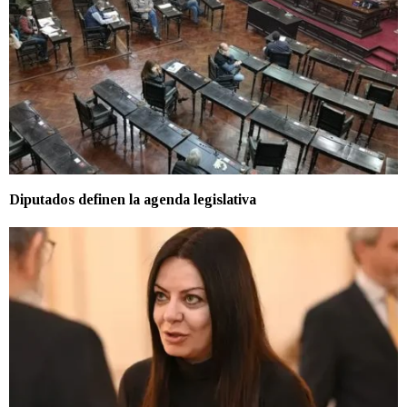
Diputados definen la agenda legislativa