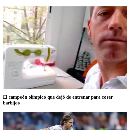
El campeón olímpico que dejó de entrenar para coser
barbijos