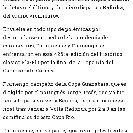
le detuvo el último y decisivo disparo a
Rafinha,
del equipo «rojinegro».
Envuelta en todo tipo de polémicas por
desarrollarse en medio de la pandemia de
coronavirus, Fluminense y Flamengo se
enfrentaron en esta 426ta. edición del histórico
clásico Fla-Flu por la final de la Copa Río del
Campeonato Carioca.
Flamengo, campeón de la Copa Guanabara, que es
dirigido por el portugués Jorge Jesús, que ya fue
tentado para volver a Benfica, llegó a una nueva
final tras vencer a Volta Redonda por 2 a 0 en las
semifinales de esta Copa Río.
Fluminense, por su parte, igualó sin goles frente a