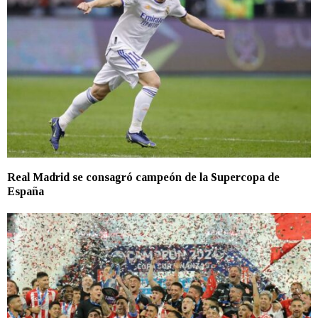
Real Madrid se consagró campeón de la Supercopa de
España