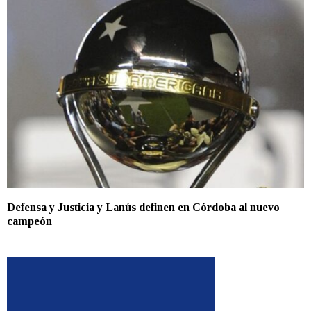
Defensa y Justicia y Lanús definen en Córdoba al nuevo
campeón