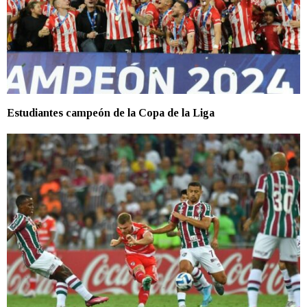
Estudiantes campeón de la Copa de la Liga