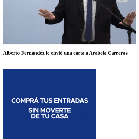
Alberto Fernández le envió una carta a Arabela Carreras