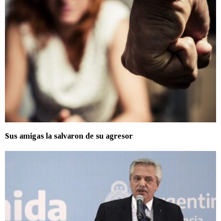
Sus amigas la salvaron de su agresor