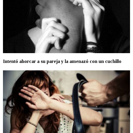
Intentó ahorcar a su pareja y la amenazó con un cuchillo