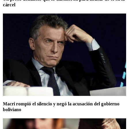
cárcel
Macri rompió el silencio y negó la acusación del gobierno
boliviano