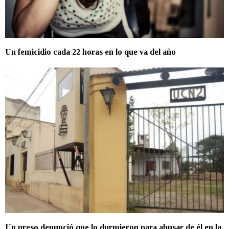
Un femicidio cada 22 horas en lo que va del año
Un preso denunció que lo durmieron para abusar de él en la