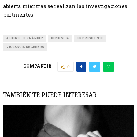
abierta mientras se realizan las investigaciones
pertinentes.
ALBERTO FERNÁNDEZ
DENUNCIA
EX PRESIDENTE
VIOLENCIA DE GÉNERO
COMPARTIR
0
TAMBIÉN TE PUEDE INTERESAR