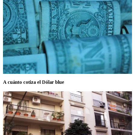
A cuánto cotiza el Dólar blue