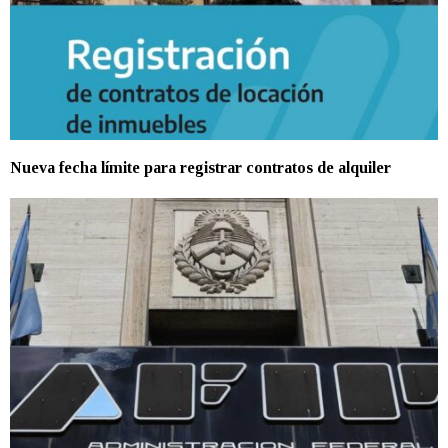
Nueva fecha límite para registrar contratos de alquiler