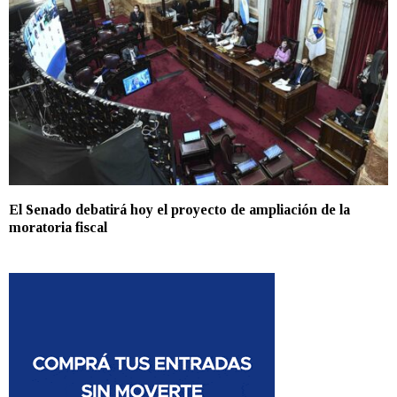
El Senado debatirá hoy el proyecto de ampliación de la
moratoria fiscal