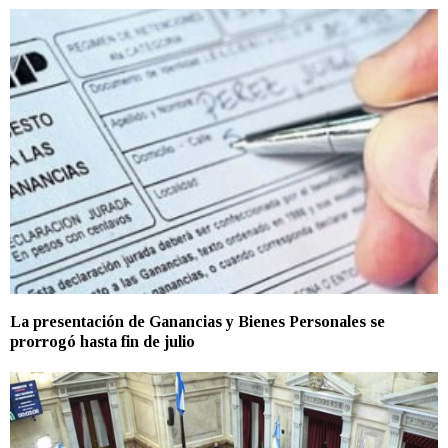
La presentación de Ganancias y Bienes Personales se
prorrogó hasta fin de julio