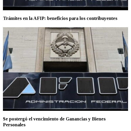
Trámites en la AFIP: beneficios para los contribuyentes
Se postergó el vencimiento de Ganancias y Bienes
Personales