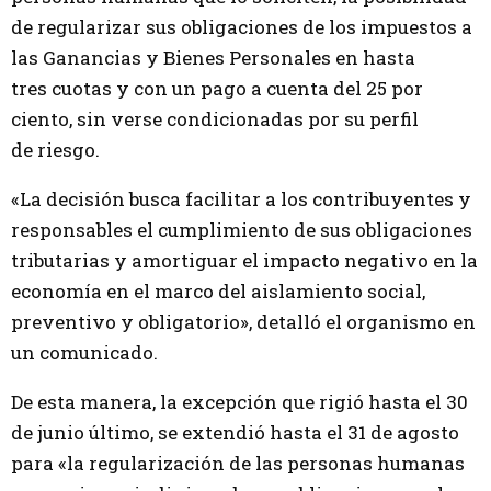
de regularizar sus obligaciones de los impuestos a
las Ganancias y Bienes Personales en hasta
tres cuotas y con un pago a cuenta del 25 por
ciento, sin verse condicionadas por su perfil
de riesgo.
«La decisión busca facilitar a los contribuyentes y
responsables el cumplimiento de sus obligaciones
tributarias y amortiguar el impacto negativo en la
economía en el marco del aislamiento social,
preventivo y obligatorio», detalló el organismo en
un comunicado.
De esta manera, la excepción que rigió hasta el 30
de junio último, se extendió hasta el 31 de agosto
para «la regularización de las personas humanas