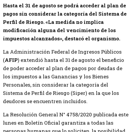
Hasta el 31 de agosto se podrá acceder al plan de
pagos sin considerar la categoría del Sistema de
Perfil de Riesgo. «La medida no implica
modificación alguna del vencimiento de los
impuestos alcanzados», destacó el organismo.
La Administración Federal de Ingresos Públicos
(
AFIP
) extendió
hasta el 31 de agosto el beneficio
de poder acceder al plan de pagos por deudas de
los impuestos a las Ganancias y los Bienes
Personales, sin considerar la categoría del
Sistema de Perfil de Riesgo (Siper) en la que los
deudores se encuentren incluidos.
La Resolución General N° 4758/2020 publicada este
lunes en Boletín Oficial garantiza a todas las
personas humanas que lo soliciten, la posibilidad