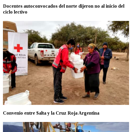
Docentes autoconvocados del norte dijeron no al inicio del
ciclo lectivo
Convenio entre Salta y la Cruz Roja Argentina