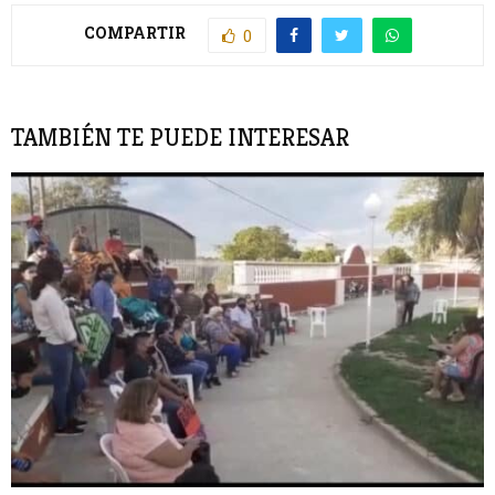
COMPARTIR
0
TAMBIÉN TE PUEDE INTERESAR