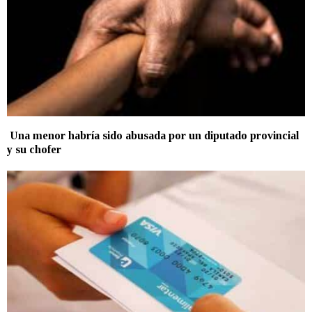
Una menor habría sido abusada por un diputado provincial
y su chofer