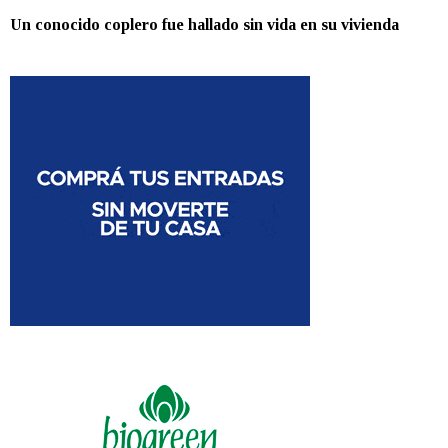
Un conocido coplero fue hallado sin vida en su vivienda