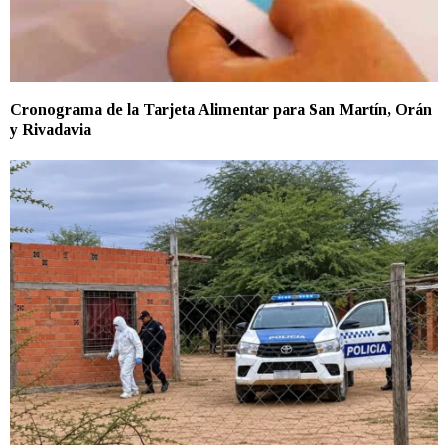
Cronograma de la Tarjeta Alimentar para San Martín, Orán
y Rivadavia