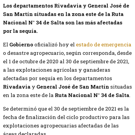
Los departamentos Rivadavia y General José de
San Martín situadas en la zona este de la Ruta
Nacional N° 34 de Salta son las más afectadas
por la sequía.
El
Gobierno
oficializó hoy el
estado de emergencia
o desastre agropecuario, según corresponda, desde
el 1 de octubre de 2020 al 30 de septiembre de 2021,
a las explotaciones agrícolas y ganaderas
afectadas por sequía en los departamentos
Rivadavia
y
General José de San Martín
situadas
en la zona este de la
Ruta Nacional N° 34 de Salta
.
Se determinó que el 30 de septiembre de 2021 es la
fecha de finalización del ciclo productivo para las
explotaciones agropecuarias afectadas de las
áreas declaradas.