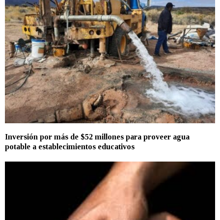
Inversión por más de $52 millones para proveer agua
potable a establecimientos educativos