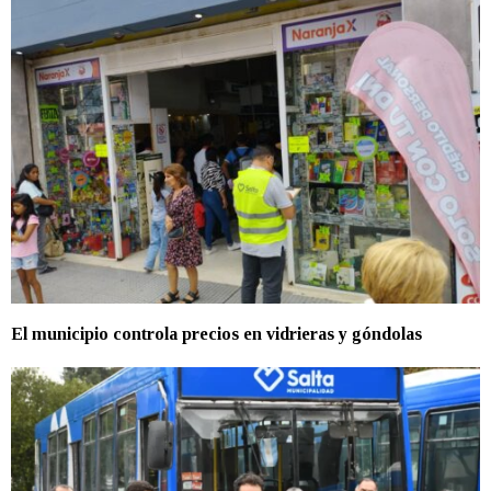
El municipio controla precios en vidrieras y góndolas