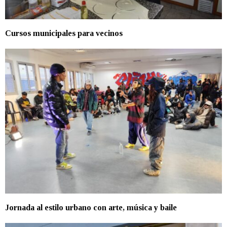
Cursos municipales para vecinos
Jornada al estilo urbano con arte, música y baile