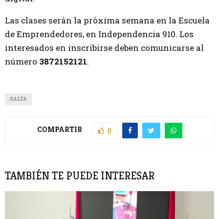
Las clases serán la próxima semana en la Escuela
de Emprendedores, en Independencia 910. Los
interesados en inscribirse deben comunicarse al
número
3872152121
.
SALTA
COMPARTIR
0
TAMBIÉN TE PUEDE INTERESAR