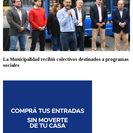
La Municipalidad recibió colectivos destinados a programas
sociales