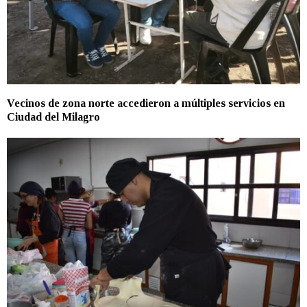
Vecinos de zona norte accedieron a múltiples servicios en
Ciudad del Milagro