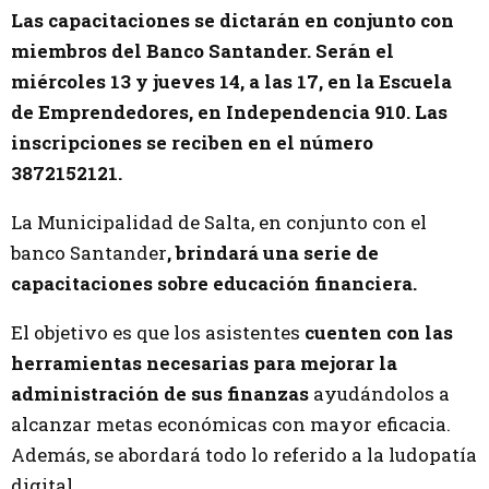
Las capacitaciones se dictarán en conjunto con
miembros del Banco Santander. Serán el
miércoles 13 y jueves 14, a las 17, en la Escuela
de Emprendedores, en Independencia 910. Las
inscripciones se reciben en el número
3872152121.
La Municipalidad de Salta, en conjunto con el
banco Santander
, brindará una serie de
capacitaciones sobre educación financiera.
El objetivo es que los asistentes
cuenten con las
herramientas necesarias para mejorar la
administración de sus finanzas
ayudándolos a
alcanzar metas económicas con mayor eficacia.
Además, se abordará todo lo referido a la ludopatía
digital.