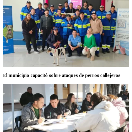
El municipio capacitó sobre ataques de perros callejeros