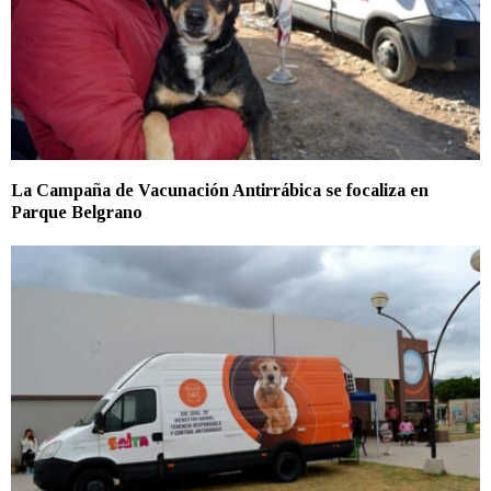
La Campaña de Vacunación Antirrábica se focaliza en
Parque Belgrano