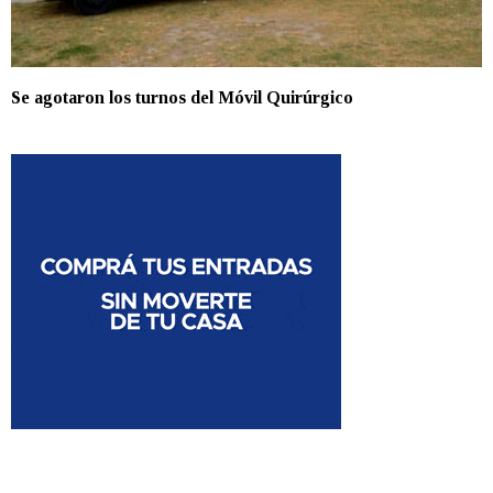
Se agotaron los turnos del Móvil Quirúrgico