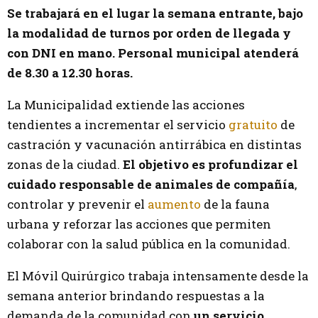
Se trabajará en el lugar la semana entrante, bajo
la modalidad de turnos por orden de llegada y
con DNI en mano. Personal municipal atenderá
de 8.30 a 12.30 horas.
La Municipalidad extiende las acciones
tendientes a incrementar el servicio
gratuito
de
castración y vacunación antirrábica en distintas
zonas de la ciudad.
El objetivo es profundizar el
cuidado responsable de animales de compañía
,
controlar y prevenir el
aumento
de la fauna
urbana y reforzar las acciones que permiten
colaborar con la salud pública en la comunidad.
El Móvil Quirúrgico trabaja intensamente desde la
semana anterior brindando respuestas a la
demanda de la comunidad con
un servicio