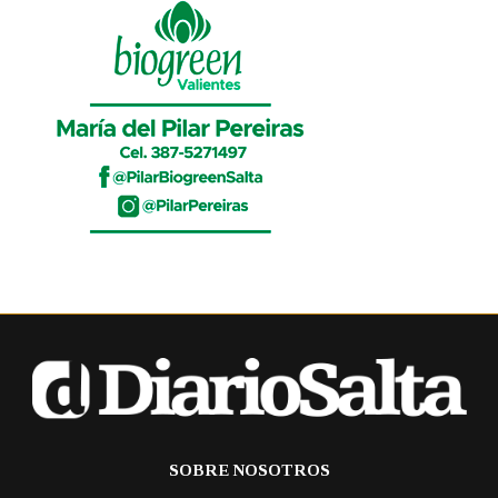
SOBRE NOSOTROS