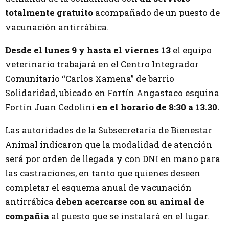
totalmente gratuito
acompañado de un puesto de
vacunación antirrábica.
Desde el lunes 9 y hasta el viernes 13
el equipo
veterinario trabajará en el Centro Integrador
Comunitario “Carlos Xamena” de barrio
Solidaridad, ubicado en Fortín Angastaco esquina
Fortín Juan Cedolini
en el horario de 8:30 a 13.30.
Las autoridades de la Subsecretaría de Bienestar
Animal indicaron que la modalidad de atención
será por orden de llegada y con DNI en mano para
las castraciones, en tanto que quienes deseen
completar el esquema anual de vacunación
antirrábica
deben acercarse con su animal de
compañía
al puesto que se instalará en el lugar.