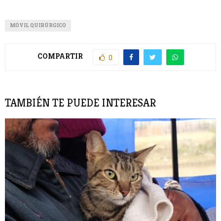
MÓVIL QUIRÚRGICO
COMPARTIR
0
TAMBIÉN TE PUEDE INTERESAR