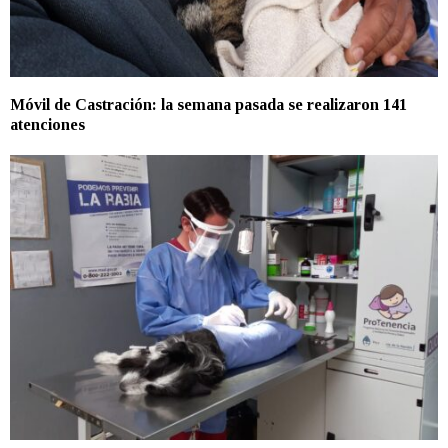
Móvil de Castración: la semana pasada se realizaron 141
atenciones