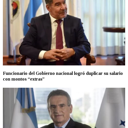
Funcionario del Gobierno nacional logró duplicar su salario
con montos “extras”