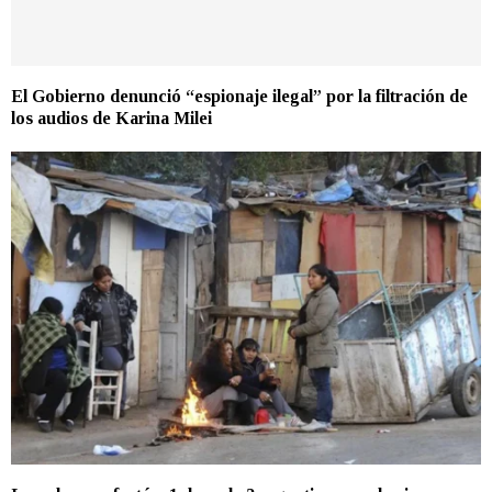
El Gobierno denunció “espionaje ilegal” por la filtración de
los audios de Karina Milei