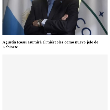
Agustín Rossi asumirá el miércoles como nuevo jefe de
Gabinete