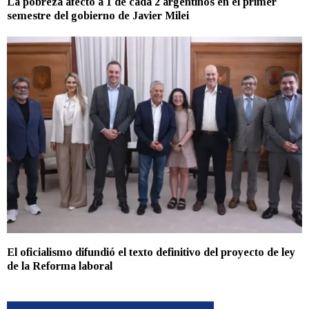
La pobreza afectó a 1 de cada 2 argentinos en el primer
semestre del gobierno de Javier Milei
El oficialismo difundió el texto definitivo del proyecto de ley
de la Reforma laboral