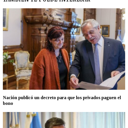
Nación publicó un decreto para que los privados paguen el
bono