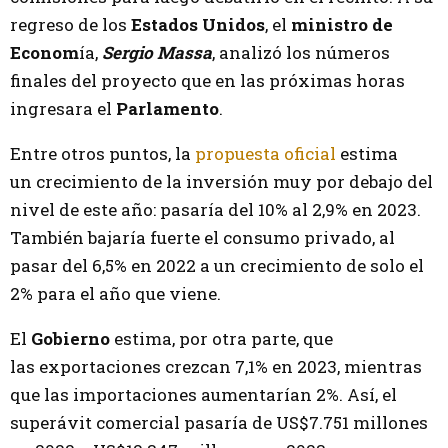
regreso de los
Estados Unidos
, el
ministro de
Econom
ía,
Sergio Massa
, analizó los números
finales del proyecto que en las próximas horas
ingresara el
Parlamento
.
Entre otros puntos, la
propuesta oficial
estima
un crecimiento de la inversión muy por debajo del
nivel de este año: pasaría del 10% al 2,9% en 2023.
También
bajaría fuerte el consumo privado, al
pasar del 6,5% en 2022 a un crecimiento de solo el
2% para el año que viene.
El
Gobierno
estima, por otra parte, que
las exportaciones crezcan 7,1% en 2023, mientras
que las
importaciones aumentarían 2%. Así, el
superávit comercial pasaría de US$7.751 millones