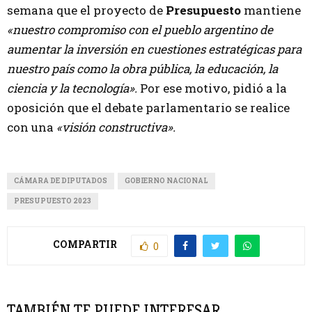
semana que el proyecto de
Presupuesto
mantiene
«nuestro compromiso con el pueblo argentino de
aumentar la inversión en cuestiones estratégicas para
nuestro país como la obra pública, la educación, la
ciencia y la tecnología».
Por ese motivo, pidió a la
oposición que el debate parlamentario se realice
con una
«visión constructiva».
CÁMARA DE DIPUTADOS
GOBIERNO NACIONAL
PRESUPUESTO 2023
COMPARTIR
0
TAMBIÉN TE PUEDE INTERESAR