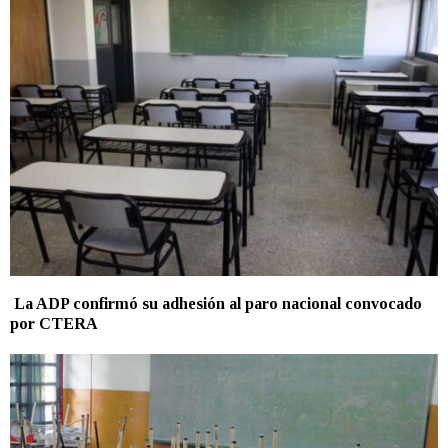
La ADP confirmó su adhesión al paro nacional convocado
por CTERA