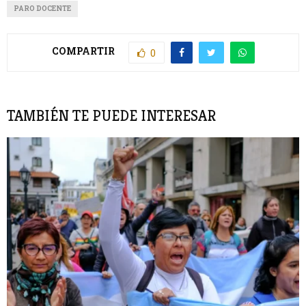
PARO DOCENTE
COMPARTIR
0
TAMBIÉN TE PUEDE INTERESAR