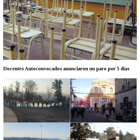
Docentes Autoconvocados anunciaron un paro por 5 días