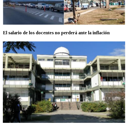
El salario de los docentes no perderá ante la inflación