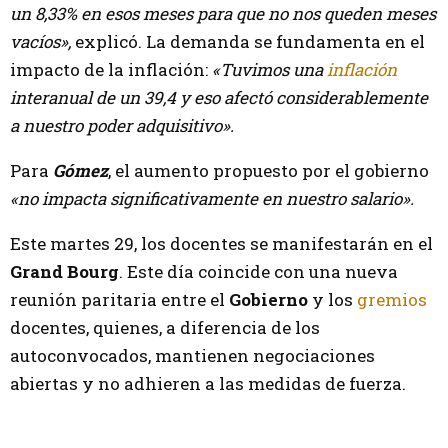
un 8,33% en esos meses para que no nos queden meses
vacíos»,
explicó. La demanda se fundamenta en el
impacto de la inflación:
«Tuvimos una
inflación
interanual de un 39,4 y eso afectó considerablemente
a nuestro poder adquisitivo».
Para
Gómez
, el aumento propuesto por el gobierno
«no impacta significativamente en nuestro salario».
Este martes 29, los docentes se manifestarán en el
Grand Bourg
. Este día coincide con una nueva
reunión paritaria entre el
Gobierno
y los
gremios
docentes, quienes, a diferencia de los
autoconvocados, mantienen negociaciones
abiertas y no adhieren a las medidas de fuerza.