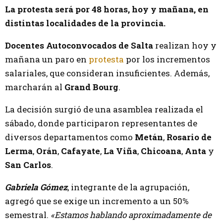
La protesta será por 48 horas, hoy y mañana, en
distintas localidades de la provincia.
Docentes Autoconvocados de Salta
realizan hoy y
mañana un paro en
protesta
por los incrementos
salariales, que consideran insuficientes. Además,
marcharán al
Grand Bourg
.
La decisión surgió de una asamblea realizada el
sábado, donde participaron representantes de
diversos departamentos como
Metán
,
Rosario de
Lerma
,
Orán
,
Cafayate
,
La Viña
,
Chicoana
,
Anta
y
San Carlos
.
Gabriela Gómez
, integrante de la agrupación,
agregó que se exige un incremento a un 50%
semestral.
«Estamos hablando aproximadamente de