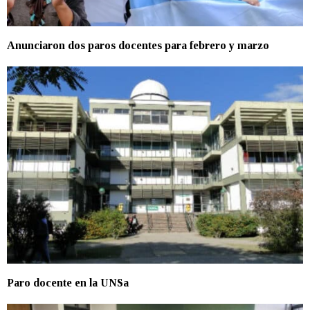
Anunciaron dos paros docentes para febrero y marzo
Paro docente en la UNSa