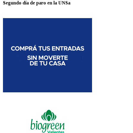
Segundo día de paro en la UNSa