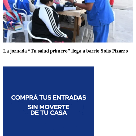
La jornada “Tu salud primero” llega a barrio Solís Pizarro