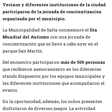
Vecinos y diferentes instituciones de la ciudad
participaron de la jornada de concientización
organizada por el municipio.
La Municipalidad de Salta conmemoró el
Día
Mundial del Autismo
con una jornada de
concientización que se llevó a cabo ayer en el
parque San Martín.
Del encuentro participaron
más de 500 personas
que recibieron asesoramiento en los diferentes
stands dispuestos por los equipos municipales y
las diferentes instituciones que acompañaron el
evento.
En la oportunidad, además, los niños presentes
disfrutaron de diversos juegos. La actividad