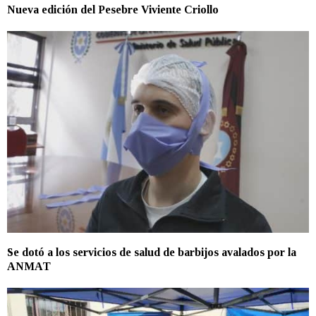
Nueva edición del Pesebre Viviente Criollo
Se dotó a los servicios de salud de barbijos avalados por la
ANMAT