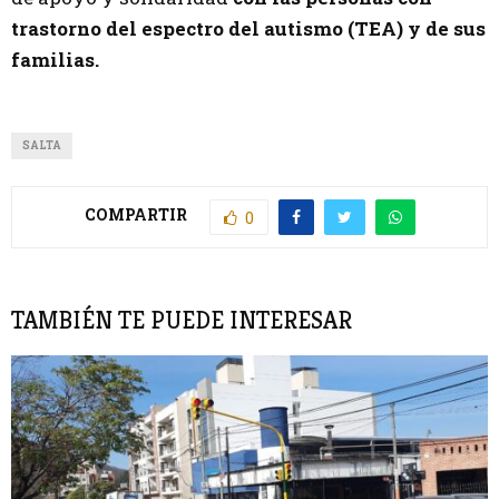
trastorno del espectro del autismo (TEA) y de sus
familias.
SALTA
COMPARTIR
0
TAMBIÉN TE PUEDE INTERESAR