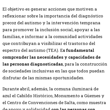
El objetivo es generar acciones que motiven a
reflexionar sobre la importancia del diagnóstico
precoz del autismo y la intervención temprana
para promover la inclusión social, apoyar a las
familias, e informar a la comunidad actividades
que contribuyan a visibilizar el trastorno del
espectro del autismo (TEA). E
s fundamental
comprender las necesidades y capacidades de
las personas diagnosticadas
, para la construcción
de sociedades inclusivas en las que todos puedan
disfrutar de las mismas oportunidades.
Durante abril, además, la comuna iluminará de
azul el Cabildo Histórico, Monumento a Güemes y
el Centro de Convenciones de Salta, como muestra
de apoyo y solidaridad
con las personas con