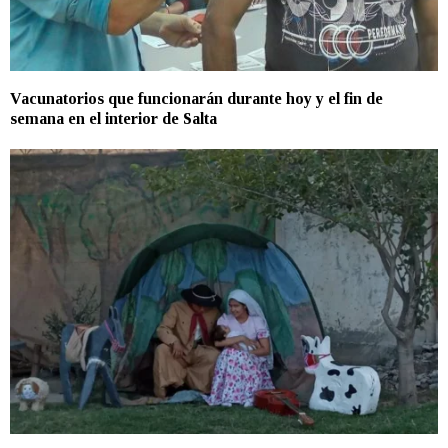
Vacunatorios que funcionarán durante hoy y el fin de
semana en el interior de Salta