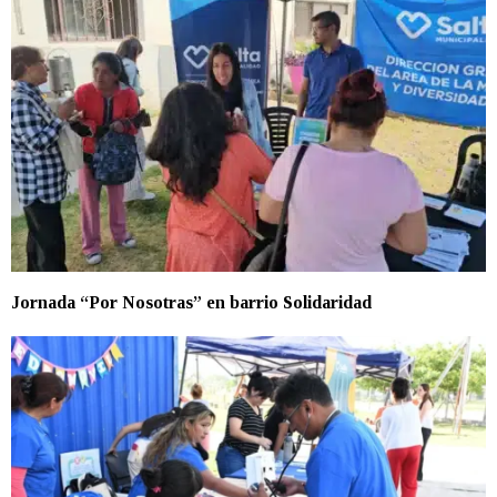
Jornada “Por Nosotras” en barrio Solidaridad