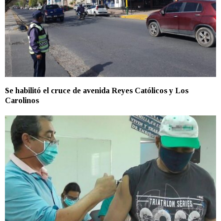
Se habilitó el cruce de avenida Reyes Católicos y Los
Carolinos