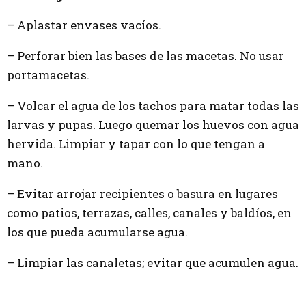
– Aplastar envases vacíos.
– Perforar bien las bases de las macetas. No usar
portamacetas.
– Volcar el agua de los tachos para matar todas las
larvas y pupas. Luego quemar los huevos con agua
hervida. Limpiar y tapar con lo que tengan a
mano.
– Evitar arrojar recipientes o basura en lugares
como patios, terrazas, calles, canales y baldíos, en
los que pueda acumularse agua.
– Limpiar las canaletas; evitar que acumulen agua.