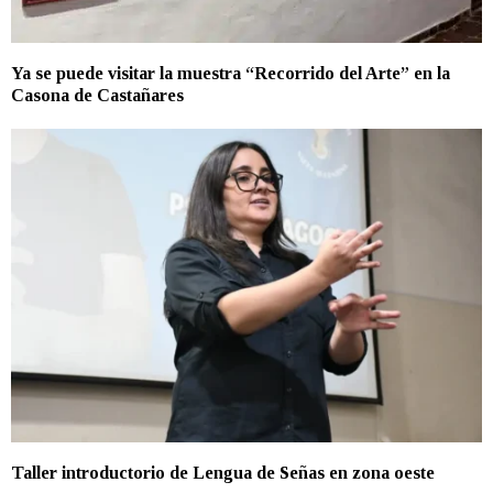
Ya se puede visitar la muestra “Recorrido del Arte” en la
Casona de Castañares
Taller introductorio de Lengua de Señas en zona oeste