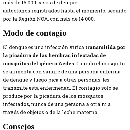
más de 16 000 casos de dengue
autóctonos registrados hasta el momento, seguido
por la Región NOA, con más de 14 000.
Modo de contagio
El dengue es una infección vírica
transmitida por
la picadura de las hembras infectadas de
mosquitos del género Aedes
. Cuando el mosquito
se alimenta con sangre de una persona enferma
de dengue y luego pica a otras personas, les
transmite esta enfermedad. El contagio solo se
produce por la picadura de los mosquitos
infectados, nunca de una persona a otra ni a
través de objetos o de la leche materna.
Consejos