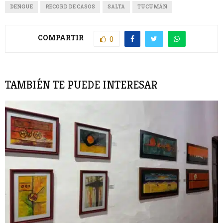
DENGUE
RECORD DE CASOS
SALTA
TUCUMÁN
COMPARTIR
0
TAMBIÉN TE PUEDE INTERESAR