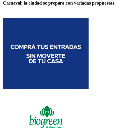
Carnaval: la ciudad se prepara con variadas propuestas