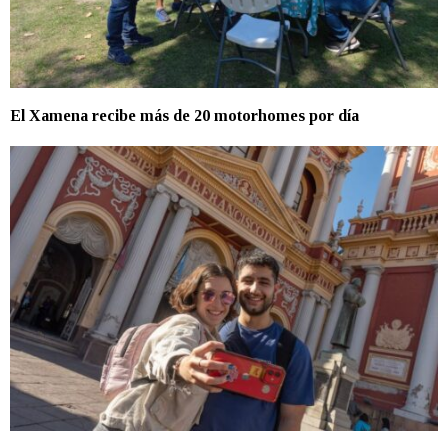
El Xamena recibe más de 20 motorhomes por día