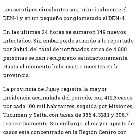
Los serotipos circulantes son principalmente el
DEN-1 y en un pequeño conglomerado el DEN-4.
En las últimas 24 horas se sumaron 149 nuevos
infectados. Sin embargo, de acuerdo a lo reportado
por Salud, del total de notificados cerca de 4.000
personas se han recuperado satisfactoriamente.
Hasta el momento hubo cuatro muertes en la
provincia.
La provincia de Jujuy registra la mayor
incidencia acumulada del período, con 412,3 casos
por cada 100 mil habitantes, seguida por Misiones,
Tucumán y Salta, con tasas de 386,4, 318,1 y 306,7
respectivamente. Sin embargo, el mayor aporte de
casos está concentrado en la Región Centro con