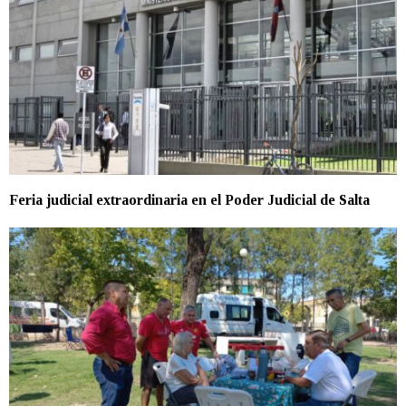
Feria judicial extraordinaria en el Poder Judicial de Salta