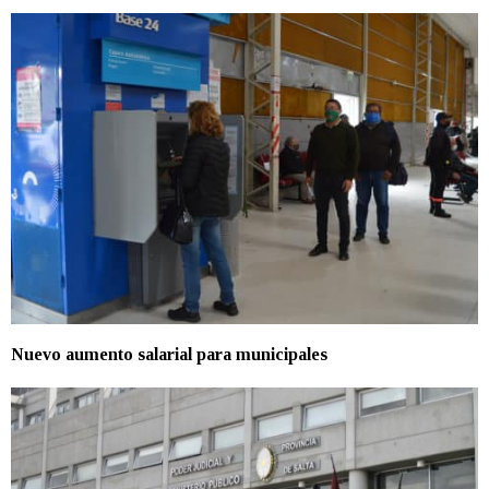
Nuevo aumento salarial para municipales