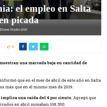
ia: el empleo en Salta
en picada
lunes 06 julio 2020
0
 muestran una marcada baja en cantidad de
informó que en el mes de abril de este año en Salta
os más que en el mismo mes de 2019.
implica una caída del 4 por ciento
. Agregó que
ivados en abril sumaban 108.300.