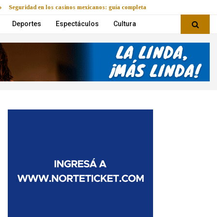
Seguridad en los casinos mexicanos: guía completa
Deportes
Espectáculos
Cultura