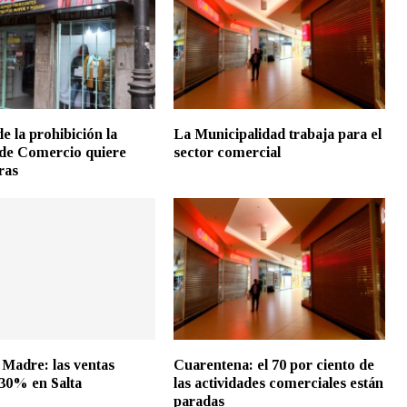
e la prohibición la
La Municipalidad trabaja para el
de Comercio quiere
sector comercial
ras
a Madre: las ventas
Cuarentena: el 70 por ciento de
30% en Salta
las actividades comerciales están
paradas