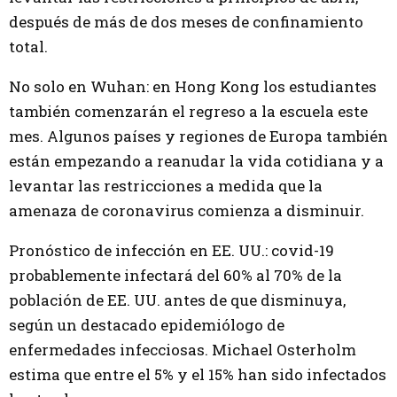
después de más de dos meses de confinamiento
total.
No solo en Wuhan: en Hong Kong los estudiantes
también comenzarán el regreso a la escuela este
mes. Algunos países y regiones de Europa también
están empezando a reanudar la vida cotidiana y a
levantar las restricciones a medida que la
amenaza de coronavirus comienza a disminuir.
Pronóstico de infección en EE. UU.: covid-19
probablemente infectará del 60% al 70% de la
población de EE. UU. antes de que disminuya,
según un destacado epidemiólogo de
enfermedades infecciosas. Michael Osterholm
estima que entre el 5% y el 15% han sido infectados