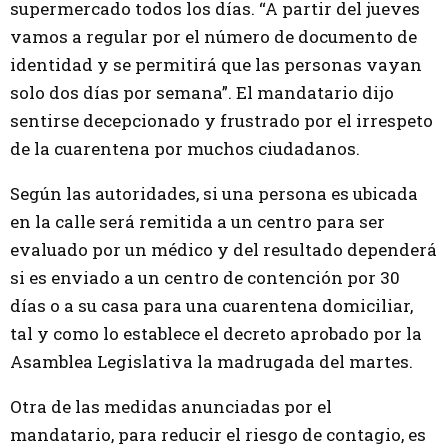
supermercado todos los días. “A partir del jueves
vamos a regular por el número de documento de
identidad y se permitirá que las personas vayan
solo dos días por semana”. El mandatario dijo
sentirse decepcionado y frustrado por el irrespeto
de la cuarentena por muchos ciudadanos.
Según las autoridades, si una persona es ubicada
en la calle será remitida a un centro para ser
evaluado por un médico y del resultado dependerá
si es enviado a un centro de contención por 30
días o a su casa para una cuarentena domiciliar,
tal y como lo establece el decreto aprobado por la
Asamblea Legislativa la madrugada del martes.
Otra de las medidas anunciadas por el
mandatario, para reducir el riesgo de contagio, es