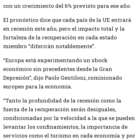
con un crecimiento del 6% previsto para ese año.
El pronóstico dice que cada país de la UE entrará
en recesión este año, pero el impacto total y la
fortaleza de la recuperación en cada estado
miembro “diferirán notablemente”.
“Europa está experimentando un shock
económico sin precedentes desde la Gran
Depresión”, dijo Paolo Gentiloni, comisionado
europeo para la economía.
“Tanto la profundidad de la recesión como la
fuerza de la recuperación serán desiguales,
condicionadas por la velocidad a la que se pueden
levantar los confinamientos, la importancia de
servicios como el turismo en cada economía y por