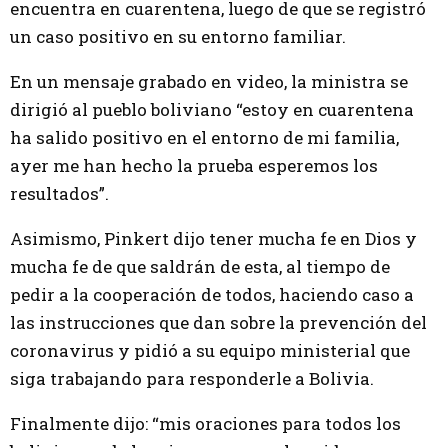
encuentra en cuarentena, luego de que se registró
un caso positivo en su entorno familiar.
En un mensaje grabado en video, la ministra se
dirigió al pueblo boliviano “estoy en cuarentena
ha salido positivo en el entorno de mi familia,
ayer me han hecho la prueba esperemos los
resultados”.
Asimismo, Pinkert dijo tener mucha fe en Dios y
mucha fe de que saldrán de esta, al tiempo de
pedir a la cooperación de todos, haciendo caso a
las instrucciones que dan sobre la prevención del
coronavirus y pidió a su equipo ministerial que
siga trabajando para responderle a Bolivia.
Finalmente dijo: “mis oraciones para todos los