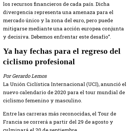
los recursos financieros de cada país. Dicha
divergencia representa una amenaza para el
mercado único y la zona del euro, pero puede
mitigarse mediante una acción europea conjunta
y decisiva. Debemos enfrentar este desafío”.
Ya hay fechas para el regreso del
ciclismo profesional
Por Gerardo Lemos
La Unión Ciclística Internacional (UCI), anunció el
nuevo calendario de 2020 para el tour mundial de
ciclismo femenino y masculino.
Entre las carreras más reconocidas, el Tour de
Francia se correrá a partir del 29 de agosto y
culminará el 20 de septiembre.