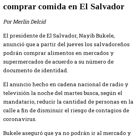
comprar comida en El Salvador
Por Merlin Delcid
El presidente de El Salvador, Nayib Bukele,
anunció que a partir del jueves los salvadoreños
podrán comprar alimentos en mercados y
supermercados de acuerdo a su número de
documento de identidad.
El anuncio hecho en cadena nacional de radio y
televisión la noche del martes busca, según el
mandatario, reducir la cantidad de personas en la
calle a fin de disminuir el riesgo de contagios de
coronavirus.
Bukele aseguró que ya no podrán ir al mercado y