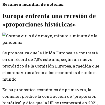
Resumen mundial de noticias
.
Europa enfrenta una recesión de
«proporciones históricas»
Se pronostica que la Unión Europea se contraerá
en un récord de 7,5% este año, según un nuevo
pronóstico de la Comisión Europea, a medida que
el coronavirus afecta a las economías de todo el
mundo.
En su pronóstico económico de primavera, la
comisión predice la contracción de “proporción
histórica” ​​y dice que la UE se recuperará en 2021,