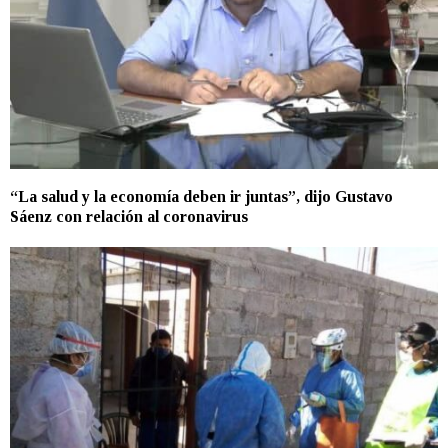
“La salud y la economía deben ir juntas”, dijo Gustavo
Sáenz con relación al coronavirus