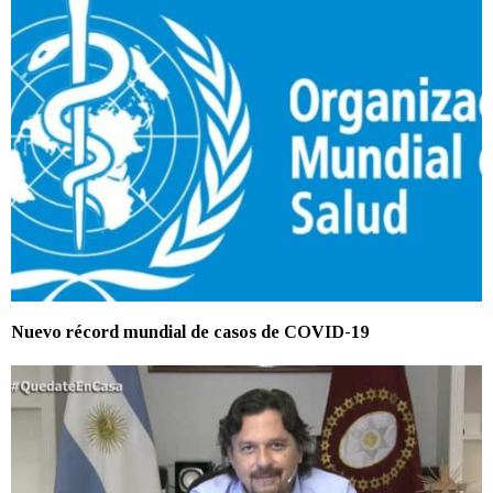
Nuevo récord mundial de casos de COVID-19