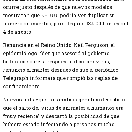
ocurre justo después de que nuevos modelos
mostraran que EE. UU. podría ver duplicar su
número de muertos, para llegar a 134.000 antes del
4 de agosto.
Renuncia en el Reino Unido: Neil Ferguson, el
epidemiólogo líder que asesoró al gobierno
británico sobre la respuesta al coronavirus,
renunció el martes después de que el periódico
Telegraph informara que rompió las reglas de
confinamiento.
Nuevos hallazgos: un análisis genético descubrió
que el salto del virus de animales a humanos era
“muy reciente” y descartó la posibilidad de que
hubiera estado infectando a personas mucho