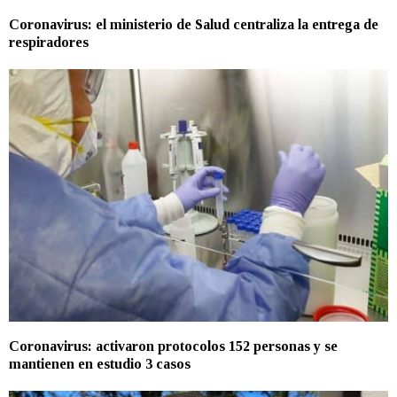
Coronavirus: el ministerio de Salud centraliza la entrega de
respiradores
Coronavirus: activaron protocolos 152 personas y se
mantienen en estudio 3 casos