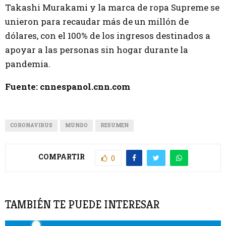
Takashi Murakami y la marca de ropa Supreme se
unieron para recaudar más de un millón de
dólares, con el 100% de los ingresos destinados a
apoyar a las personas sin hogar durante la
pandemia.
Fuente: cnnespanol.cnn.com
CORONAVIRUS
MUNDO
RESUMEN
COMPARTIR
0
TAMBIÉN TE PUEDE INTERESAR