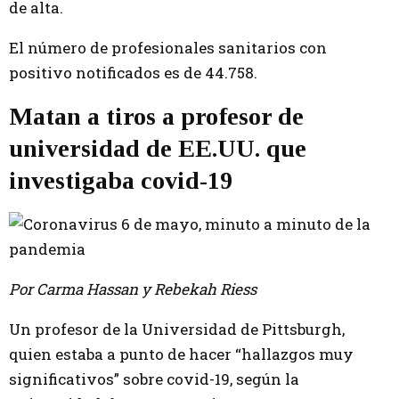
de alta.
El número de profesionales sanitarios con
positivo notificados es de 44.758.
Matan a tiros a profesor de
universidad de EE.UU. que
investigaba covid-19
Por Carma Hassan y Rebekah Riess
Un profesor de la Universidad de Pittsburgh,
quien estaba a punto de hacer “hallazgos muy
significativos” sobre covid-19, según la