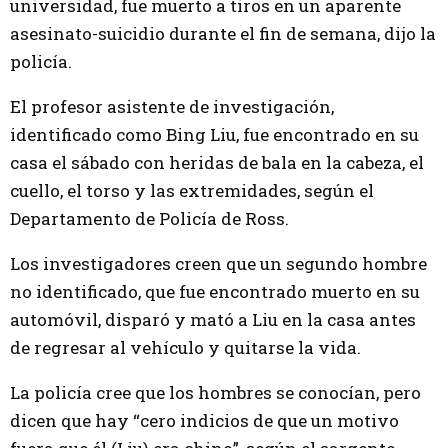
universidad, fue muerto a tiros en un aparente
asesinato-suicidio durante el fin de semana, dijo la
policía.
El profesor asistente de investigación,
identificado como Bing Liu, fue encontrado en su
casa el sábado con heridas de bala en la cabeza, el
cuello, el torso y las extremidades, según el
Departamento de Policía de Ross.
Los investigadores creen que un segundo hombre
no identificado, que fue encontrado muerto en su
automóvil, disparó y mató a Liu en la casa antes
de regresar al vehículo y quitarse la vida.
La policía cree que los hombres se conocían, pero
dicen que hay “cero indicios de que un motivo