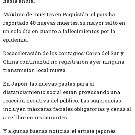
hasta ahora.
Máximo de muertes en Paquistán: el país ha
reportado 40 nuevas muertes, su mayor salto en
un solo día en cuanto a fallecimientos por la
epidemia.
Desaceleración de los contagios: Corea del Sur y
China continental no registraron ayer ninguna
transmisión local nueva.
En Japón: las nuevas pautas para el
distanciamiento social están provocando una
reacción negativa del público. Las sugerencias
incluyen máscaras faciales obligatorias y cenas al
aire libre en restaurantes.
Y algunas buenas noticias: el artista japonés