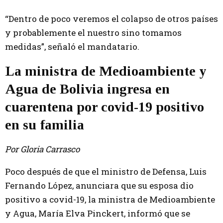
“Dentro de poco veremos el colapso de otros países
y probablemente el nuestro sino tomamos
medidas”, señaló el mandatario.
La ministra de Medioambiente y
Agua de Bolivia ingresa en
cuarentena por covid-19 positivo
en su familia
Por Gloria Carrasco
Poco después de que el ministro de Defensa, Luis
Fernando López, anunciara que su esposa dio
positivo a covid-19, la ministra de Medioambiente
y Agua, María Elva Pinckert, informó que se