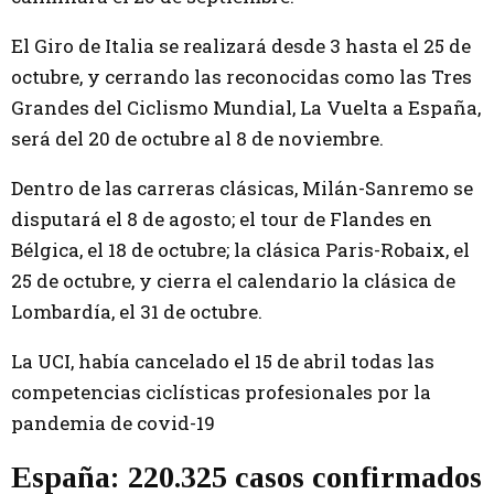
El Giro de Italia se realizará desde 3 hasta el 25 de
octubre, y cerrando las reconocidas como las Tres
Grandes del Ciclismo Mundial, La Vuelta a España,
será del 20 de octubre al 8 de noviembre.
Dentro de las carreras clásicas, Milán-Sanremo se
disputará el 8 de agosto; el tour de Flandes en
Bélgica, el 18 de octubre; la clásica Paris-Robaix, el
25 de octubre, y cierra el calendario la clásica de
Lombardía, el 31 de octubre.
La UCI, había cancelado el 15 de abril todas las
competencias ciclísticas profesionales por la
pandemia de covid-19
España: 220.325 casos confirmados