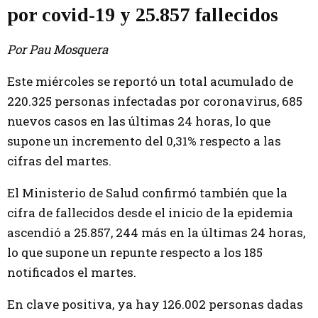
por covid-19 y 25.857 fallecidos
Por Pau Mosquera
Este miércoles se reportó un total acumulado de
220.325 personas infectadas por coronavirus, 685
nuevos casos en las últimas 24 horas, lo que
supone un incremento del 0,31% respecto a las
cifras del martes.
El Ministerio de Salud confirmó también que la
cifra de fallecidos desde el inicio de la epidemia
ascendió a 25.857, 244 más en la últimas 24 horas,
lo que supone un repunte respecto a los 185
notificados el martes.
En clave positiva, ya hay 126.002 personas dadas