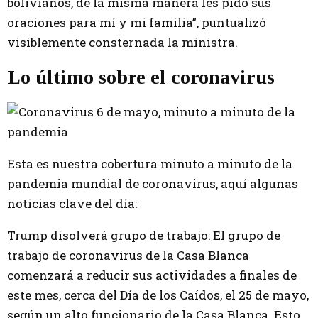
bolivianos, de la misma manera les pido sus
oraciones para mí y mi familia”, puntualizó
visiblemente consternada la ministra.
Lo último sobre el coronavirus
Esta es nuestra cobertura minuto a minuto de la
pandemia mundial de coronavirus, aquí algunas
noticias clave del día:
Trump disolverá grupo de trabajo: El grupo de
trabajo de coronavirus de la Casa Blanca
comenzará a reducir sus actividades a finales de
este mes, cerca del Día de los Caídos, el 25 de mayo,
según un alto funcionario de la Casa Blanca. Esto