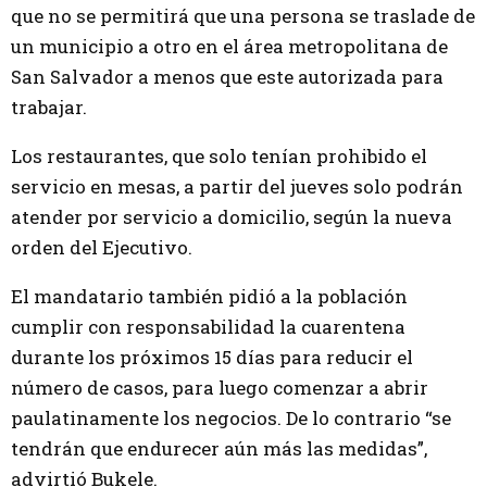
que no se permitirá que una persona se traslade de
un municipio a otro en el área metropolitana de
San Salvador a menos que este autorizada para
trabajar.
Los restaurantes, que solo tenían prohibido el
servicio en mesas, a partir del jueves solo podrán
atender por servicio a domicilio, según la nueva
orden del Ejecutivo.
El mandatario también pidió a la población
cumplir con responsabilidad la cuarentena
durante los próximos 15 días para reducir el
número de casos, para luego comenzar a abrir
paulatinamente los negocios. De lo contrario “se
tendrán que endurecer aún más las medidas”,
advirtió Bukele.