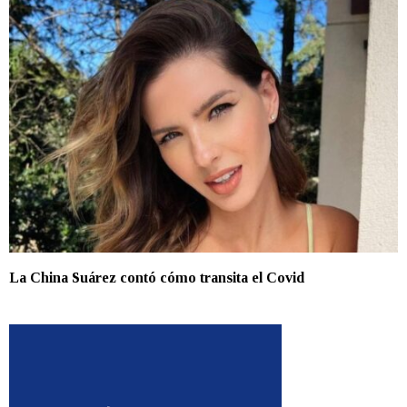
La China Suárez contó cómo transita el Covid