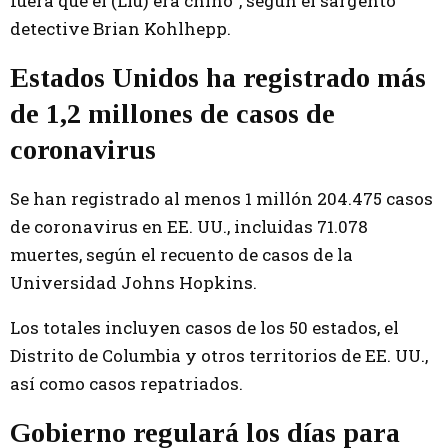
fuera que él (Liu) era chino”, según el sargento
detective Brian Kohlhepp.
Estados Unidos ha registrado más
de 1,2 millones de casos de
coronavirus
Se han registrado al menos 1 millón 204.475 casos
de coronavirus en EE. UU., incluidas 71.078
muertes, según el recuento de casos de la
Universidad Johns Hopkins.
Los totales incluyen casos de los 50 estados, el
Distrito de Columbia y otros territorios de EE. UU.,
así como casos repatriados.
Gobierno regulará los días para