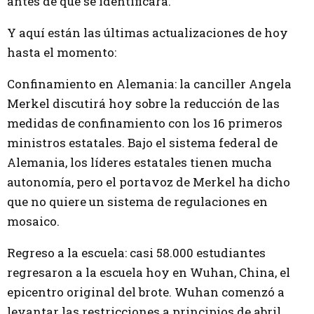
antes de que se identificara.
Y aquí están las últimas actualizaciones de hoy
hasta el momento:
Confinamiento en Alemania: la canciller Angela
Merkel discutirá hoy sobre la reducción de las
medidas de confinamiento con los 16 primeros
ministros estatales. Bajo el sistema federal de
Alemania, los líderes estatales tienen mucha
autonomía, pero el portavoz de Merkel ha dicho
que no quiere un sistema de regulaciones en
mosaico.
Regreso a la escuela: casi 58.000 estudiantes
regresaron a la escuela hoy en Wuhan, China, el
epicentro original del brote. Wuhan comenzó a
levantar las restricciones a principios de abril,