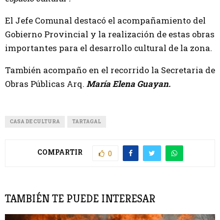
El Jefe Comunal destacó el acompañamiento del
Gobierno Provincial y la realización de estas obras
importantes para el desarrollo cultural de la zona.
También acompaño en el recorrido la Secretaria de
Obras Públicas Arq.
María Elena Guayan.
CASA DE CULTURA
TARTAGAL
COMPARTIR
0
TAMBIÉN TE PUEDE INTERESAR