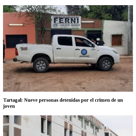
Tartagal: Nueve personas detenidas por el crimen de un
joven