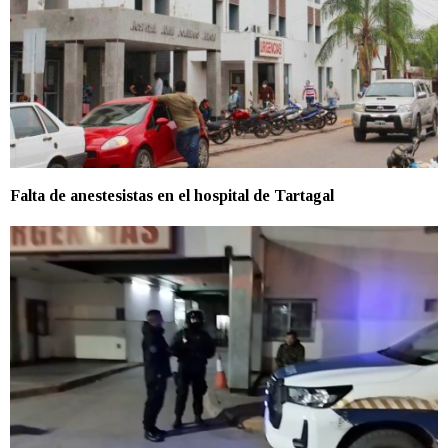
Falta de anestesistas en el hospital de Tartagal