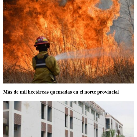
Más de mil hectáreas quemadas en el norte provincial