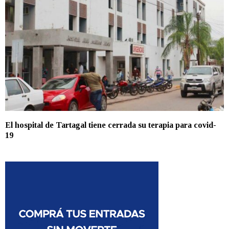
El hospital de Tartagal tiene cerrada su terapia para covid-
19