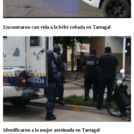
Encontraron con vida a la bebé robada en Tartagal
Identificaron a la mujer asesinada en Tartagal