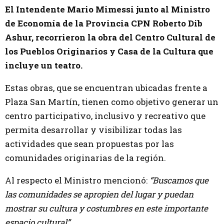
El Intendente Mario Mimessi junto al Ministro
de Economía de la Provincia CPN Roberto Dib
Ashur, recorrieron la obra del Centro Cultural de
los Pueblos Originarios y Casa de la Cultura que
incluye un teatro.
Estas obras, que se encuentran ubicadas frente a
Plaza San Martín, tienen como objetivo generar un
centro participativo, inclusivo y recreativo que
permita desarrollar y visibilizar todas las
actividades que sean propuestas por las
comunidades originarias de la región.
Al respecto el Ministro mencionó:
“Buscamos que
las comunidades se apropien del lugar y puedan
mostrar su cultura y costumbres en este importante
espacio cultural”.