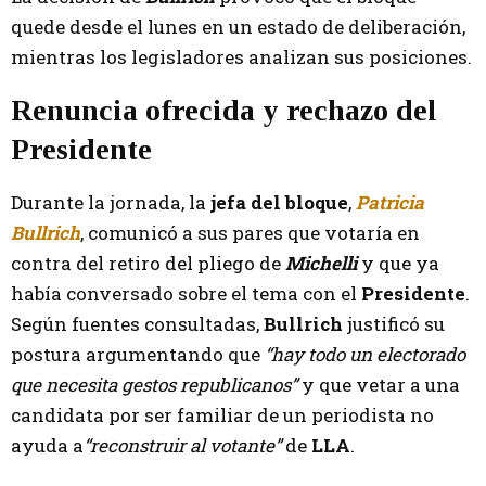
quede desde el lunes en un estado de deliberación,
mientras los legisladores analizan sus posiciones.
Renuncia ofrecida y rechazo del
Presidente
Durante la jornada, la
jefa del bloque
,
Patricia
Bullrich
, comunicó a sus pares que votaría en
contra del retiro del pliego de
Michelli
y que ya
había conversado sobre el tema con el
Presidente
.
Según fuentes consultadas,
Bullrich
justificó su
postura argumentando que
“hay todo un electorado
que necesita gestos republicanos”
y que vetar a una
candidata por ser familiar de un periodista no
ayuda a
“reconstruir al votante”
de
LLA
.