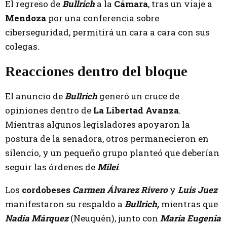
El regreso de
Bullrich
a la
Cámara
, tras un viaje a
Mendoza
por una conferencia sobre
ciberseguridad, permitirá un cara a cara con sus
colegas.
Reacciones dentro del bloque
El anuncio de
Bullrich
generó un cruce de
opiniones dentro de
La Libertad Avanza
.
Mientras algunos legisladores apoyaron la
postura de la senadora, otros permanecieron en
silencio, y un pequeño grupo planteó que deberían
seguir las órdenes de
Milei
.
Los
cordobeses
Carmen Álvarez Rivero
y
Luis Juez
manifestaron su respaldo a
Bullrich,
mientras que
Nadia Márquez
(Neuquén), junto con
María Eugenia