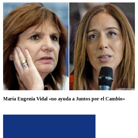
María Eugenia Vidal «no ayuda a Juntos por el Cambio»