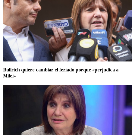
Bullrich quiere cambiar el feriado porque «perjudica a
Milei»