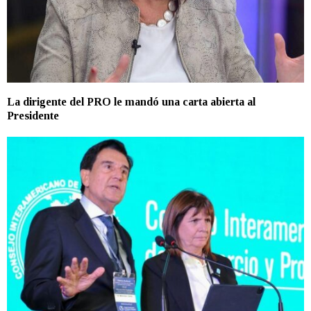
La dirigente del PRO le mandó una carta abierta al
Presidente