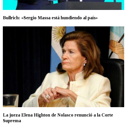
Bullrich: «Sergio Massa está hundiendo al país»
La jueza Elena Highton de Nolasco renunció a la Corte
Suprema