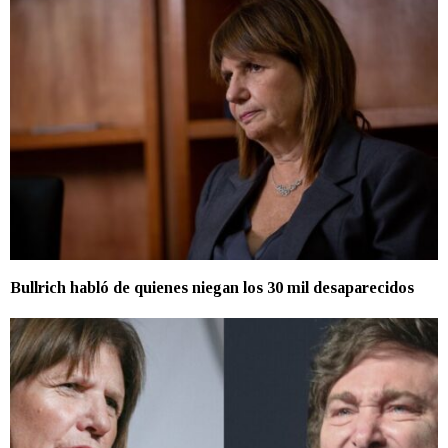
Bullrich habló de quienes niegan los 30 mil desaparecidos