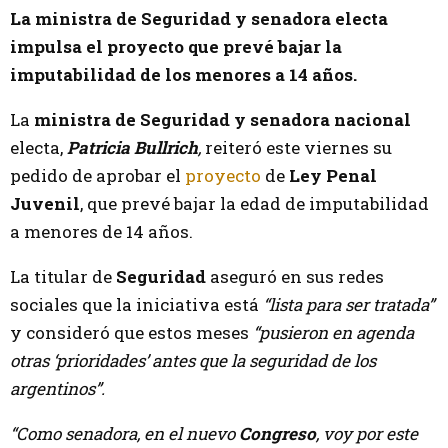
La ministra de Seguridad y senadora electa
impulsa el proyecto que prevé bajar la
imputabilidad de los menores a 14 años.
La
ministra de Seguridad y senadora nacional
electa,
Patricia Bullrich
,
reiteró este viernes su
pedido de aprobar el
proyecto
de
Ley Penal
Juvenil
, que prevé bajar la edad de imputabilidad
a
menores de 14 años.
La titular de
Seguridad
aseguró en sus redes
sociales que la iniciativa está
“lista para ser tratada”
y consideró que estos meses
“pusieron en agenda
otras ‘prioridades’ antes que la seguridad de los
argentinos”.
“Como senadora, en el nuevo
Congreso
, voy por este