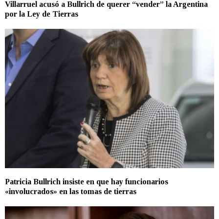
Villarruel acusó a Bullrich de querer “vender” la Argentina
por la Ley de Tierras
Patricia Bullrich insiste en que hay funcionarios
«involucrados» en las tomas de tierras