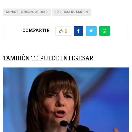
MINISTRA DE SEGURIDAD
PATRICIA BULLRICH
COMPARTIR
0
TAMBIÉN TE PUEDE INTERESAR