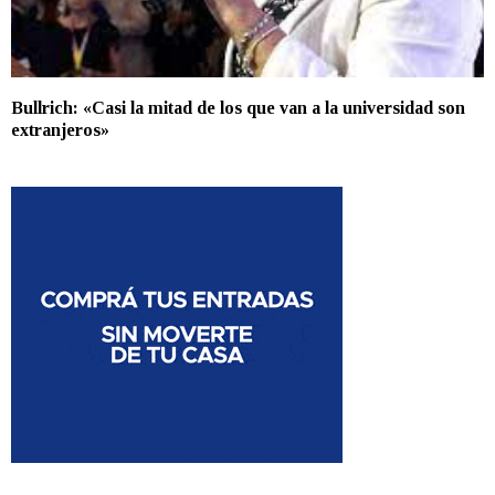
Bullrich: «Casi la mitad de los que van a la universidad son
extranjeros»