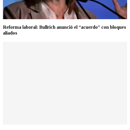
Reforma laboral: Bullrich anunció el “acuerdo” con bloques
aliados