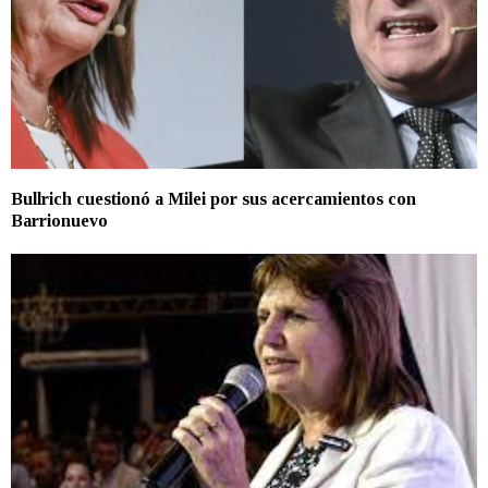
Bullrich cuestionó a Milei por sus acercamientos con
Barrionuevo