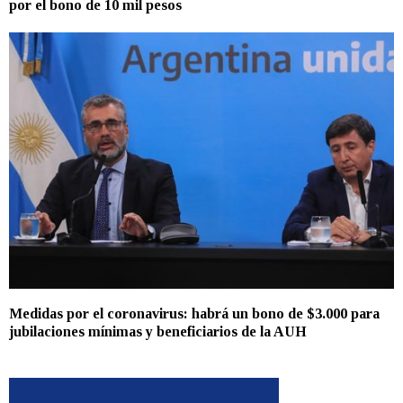
por el bono de 10 mil pesos
Medidas por el coronavirus: habrá un bono de $3.000 para
jubilaciones mínimas y beneficiarios de la AUH