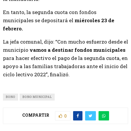
En tanto, la segunda cuota con fondos
municipales se depositará el
miércoles 23 de
febrero.
La jefa comunal, dijo: “Con mucho esfuerzo desde el
municipio
vamos a destinar fondos municipales
para hacer efectivo el pago de la segunda cuota, en
apoyo a las familias trabajadoras ante el inicio del
ciclo lectivo 2022”, finalizó.
BONO
BONO MUNICIPAL
COMPARTIR
0