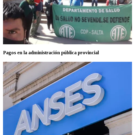
Pagos en la administración pública provincial