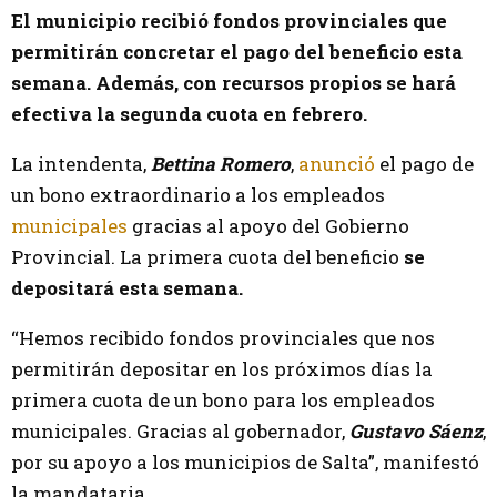
El municipio recibió fondos provinciales que
permitirán concretar el pago del beneficio esta
semana. Además, con recursos propios se hará
efectiva la segunda cuota en febrero.
La intendenta,
Bettina Romero
,
anunció
el pago de
un bono extraordinario a los empleados
municipales
gracias al apoyo del Gobierno
Provincial. La primera cuota del beneficio
se
depositará esta semana.
“Hemos recibido fondos provinciales que nos
permitirán depositar en los próximos días la
primera cuota de un bono para los empleados
municipales. Gracias al gobernador,
Gustavo Sáenz
,
por su apoyo a los municipios de Salta”, manifestó
la mandataria.