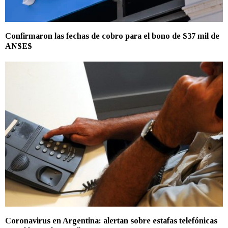
Confirmaron las fechas de cobro para el bono de $37 mil de
ANSES
Coronavirus en Argentina: alertan sobre estafas telefónicas