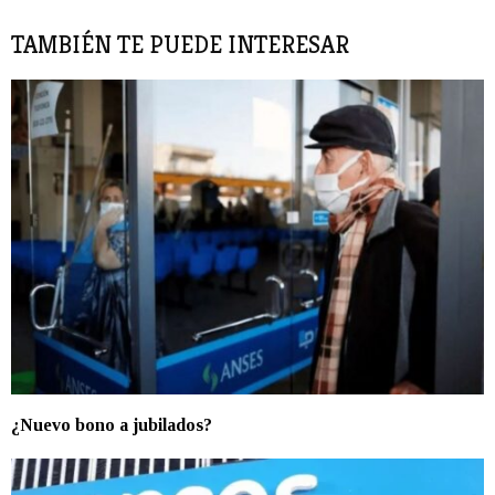
TAMBIÉN TE PUEDE INTERESAR
¿Nuevo bono a jubilados?