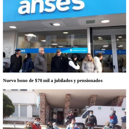
Nuevo bono de $70 mil a jubilados y pensionados