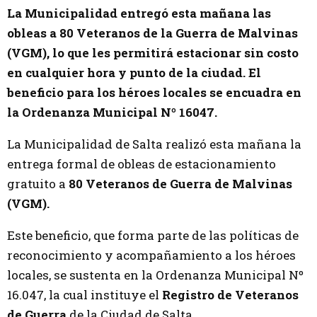
La Municipalidad entregó esta mañana las
obleas a 80 Veteranos de la Guerra de Malvinas
(VGM), lo que les permitirá estacionar sin costo
en cualquier hora y punto de la ciudad. El
beneficio para los héroes locales se encuadra en
la Ordenanza Municipal Nº 16047.
La Municipalidad de Salta realizó esta mañana la
entrega formal de obleas de estacionamiento
gratuito a
80 Veteranos de Guerra de Malvinas
(VGM).
Este beneficio, que forma parte de las políticas de
reconocimiento y acompañamiento a los héroes
locales, se sustenta en la Ordenanza Municipal Nº
16.047, la cual instituye el
Registro de Veteranos
de Guerra
de la Ciudad de Salta.