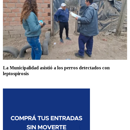
La Municipalidad asistió a los perros detectados con
leptospirosis