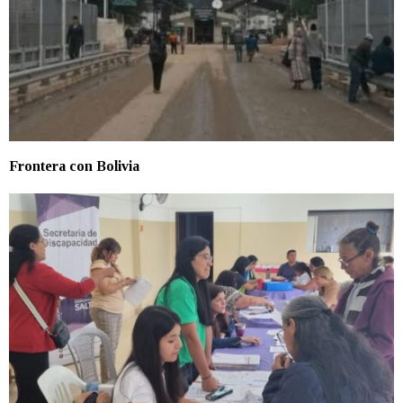
Frontera con Bolivia