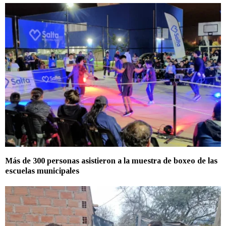
Más de 300 personas asistieron a la muestra de boxeo de las
escuelas municipales