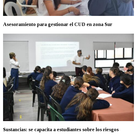
Asesoramiento para gestionar el CUD en zona Sur
Sustancias: se capacita a estudiantes sobre los riesgos