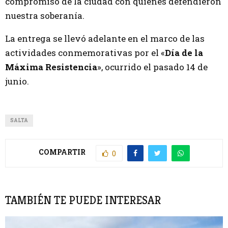
compromiso de la ciudad con quienes defendieron
nuestra soberanía.
La entrega se llevó adelante en el marco de las
actividades conmemorativas por el «
Día de la
Máxima Resistencia
», ocurrido el pasado 14 de
junio.
SALTA
COMPARTIR
0
TAMBIÉN TE PUEDE INTERESAR