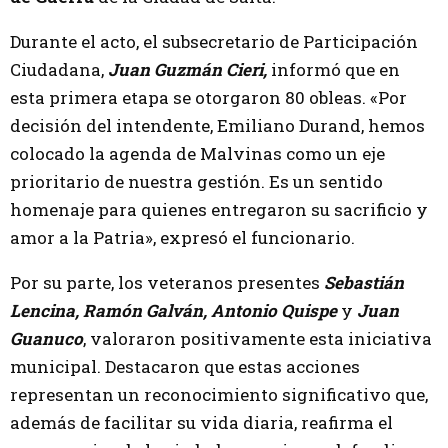
Durante el acto, el subsecretario de Participación
Ciudadana,
Juan Guzmán Cieri,
informó que en
esta primera etapa se otorgaron 80 obleas. «Por
decisión del intendente, Emiliano Durand, hemos
colocado la agenda de Malvinas como un eje
prioritario de nuestra gestión. Es un sentido
homenaje para quienes entregaron su sacrificio y
amor a la Patria», expresó el funcionario.
Por su parte, los veteranos presentes
Sebastián
Lencina, Ramón Galván, Antonio Quispe
y
Juan
Guanuco
, valoraron positivamente esta iniciativa
municipal. Destacaron que estas acciones
representan un reconocimiento significativo que,
además de facilitar su vida diaria, reafirma el