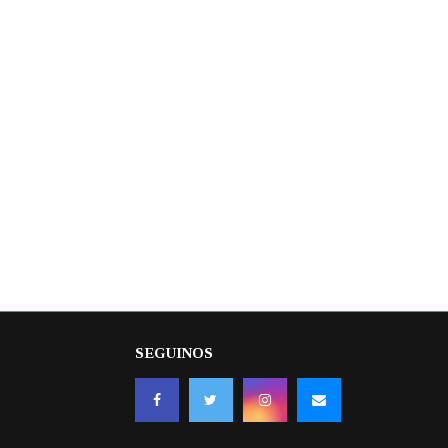
SEGUINOS