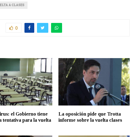
ELTA A CLASES
0
rus: el Gobierno tiene
La oposición pide que Trotta
 tentativa para la vuelta
informe sobre la vuelta clases