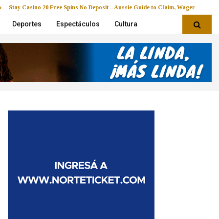
Stay Casino 20 Free Spins No Deposit – Aussie Guide to Claim, Wager & Play
Deportes
Espectáculos
Cultura