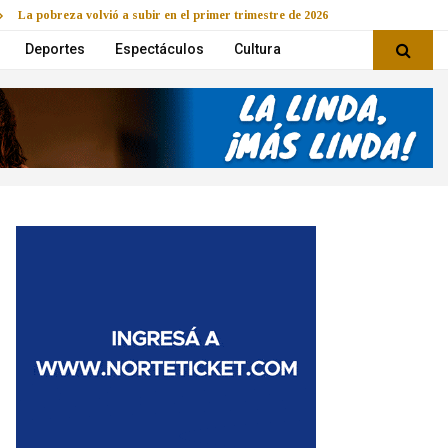
La pobreza volvió a subir en el primer trimestre de 2026
Deportes
Espectáculos
Cultura