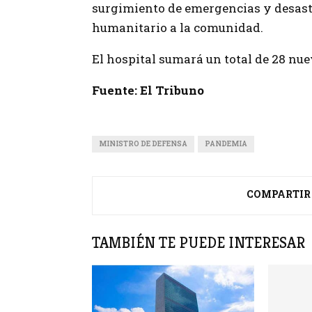
surgimiento de emergencias y desast
humanitario a la comunidad.
El hospital sumará un total de 28 nu
Fuente: El Tribuno
MINISTRO DE DEFENSA
PANDEMIA
COMPARTIR
TAMBIÉN TE PUEDE INTERESAR