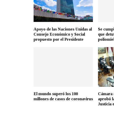
Apoyo de las Naciones Unidas al
Se cumpl
Consejo Económico y Social
que detu
propuesto por el Presidente
poliomiel
El mundo superó los 100
Cámara 
millones de casos de coronavirus
aprobó l
Justicia