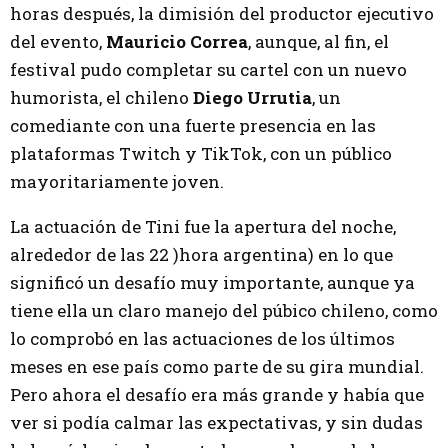
horas después, la dimisión del productor ejecutivo
del evento,
Mauricio Correa
, aunque, al fin, el
festival pudo completar su cartel con un nuevo
humorista, el chileno
Diego Urrutia
, un
comediante con una fuerte presencia en las
plataformas Twitch y TikTok, con un público
mayoritariamente joven.
La actuación de Tini fue la apertura del noche,
alrededor de las 22 )hora argentina) en lo que
significó un desafío muy importante, aunque ya
tiene ella un claro manejo del púbico chileno, como
lo comprobó en las actuaciones de los últimos
meses en ese país como parte de su gira mundial.
Pero ahora el desafío era más grande y había que
ver si podía calmar las expectativas, y sin dudas