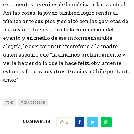
exponentes juveniles de la música urbana actual.
Así las cosas, la joven también logró rendir al
público ante sus pies y se alzó con las gaviotas de
plata y oro. Incluso, desde la conducción del
evento y en medio de esa inconmensurable
alegría, le acercaron un micrófono a la madre,
quien aseguró que “la amamos profundamente y
verla haciendo lo que la hace feliz, obviamente
estamos felices nosotros. Gracias a Chile por tanto
amor”.
TINI
VIÑA DEL MAR
COMPARTIR
0