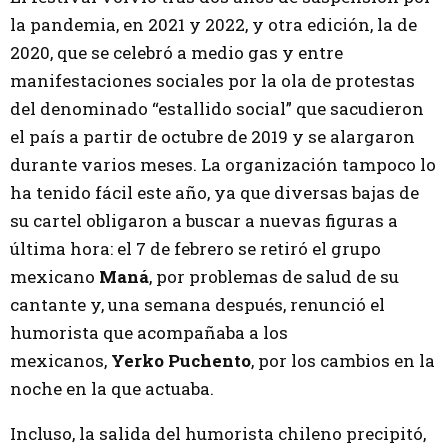
la pandemia, en 2021 y 2022, y otra edición, la de
2020, que se celebró a medio gas y entre
manifestaciones sociales por la ola de protestas
del denominado “estallido social” que sacudieron
el país a partir de octubre de 2019 y se alargaron
durante varios meses. La organización tampoco lo
ha tenido fácil este año, ya que diversas bajas de
su cartel obligaron a buscar a nuevas figuras a
última hora: el 7 de febrero se retiró el grupo
mexicano
Maná
, por problemas de salud de su
cantante y, una semana después, renunció el
humorista que acompañaba a los
mexicanos,
Yerko Puchento
, por los cambios en la
noche en la que actuaba.
Incluso, la salida del humorista chileno precipitó,