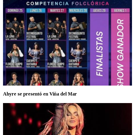
Ahyre se presentó en Viña del Mar