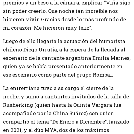
premios y un beso a la cámara, explicar “Viña sigo
sin poder creerlo. Que noche tan increíble nos
hicieron vivir. Gracias desde lo más profundo de
mi corazón. Me hicieron muy feliz”.
Luego de ello llegaría la actuación del humorista
chileno Diego Urrutia, a la espera de la llegada al
escenario de la cantante argentina Emilia Mernes,
quien ya se había presentado anteriormente en
ese escenario como parte del grupo Rombai.
La entrerriana tuvo a su cargo el cierre de la
noche, y sumó a cantantes invitados de la talla de
Rusherking (quien hasta la Quinta Vergara fue
acompañado por la China Suárez) con quien
compartió el tema “De Enero a Diciembre”, lanzado
en 2021, y el dúo MYA, dos de los máximos