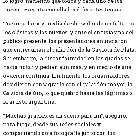
lo logró, haciendo que todos y cada uno de los
presentes cante con ella los diferentes temas.
Tras una hora y media de show donde no faltaron
los clásicos y los nuevos, y ante el entusiasmo del
público presente, los presentadores anunciaron
que entregarían el galardón de la Gaviota de Plata.
Sin embargo, la disconformidad en las gradas se
hacía notar y pedían aún más, y en medio de una
ovación continua, finalmente, los organizadores
decidieron consagrarla con el galardón mayor, la
Gaviota de Oro, lo que quebró hasta las lágrimas a
la artista argentina.
“Muchas gracias, es un sueño para mí”, aseguró,
para luego, desde sus redes sociales y
compartiendo otra fotografía junto con los