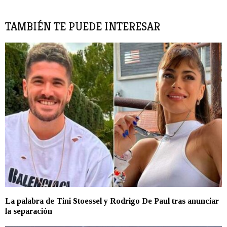
TAMBIÉN TE PUEDE INTERESAR
La palabra de Tini Stoessel y Rodrigo De Paul tras anunciar
la separación