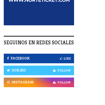
R
SEGUINOS EN REDES SOCIALES
FACEBOOK
LIKE
GORJEO
FOLLOW
INSTAGRAM
FOLLOW