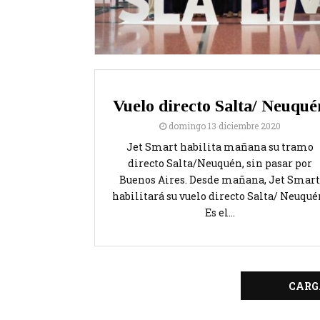
Vuelo directo Salta/ Neuqué
domingo 13 diciembre 2020
Jet Smart habilita mañana su tramo
directo Salta/Neuquén, sin pasar por
Buenos Aires. Desde mañana, Jet Smart
habilitará su vuelo directo Salta/ Neuqué
Es el...
CARG