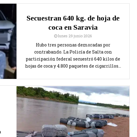
Secuestran 640 kg. de hoja de
coca en Saravia
lunes 29 junio 2026
Hubo tres personas demoradas por
contrabando. La Policía de Salta con
participación federal secuestró 640 kilos de
hojas de coca y 4.800 paquetes de cigarrillos...
a