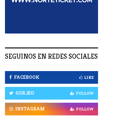
R
SEGUINOS EN REDES SOCIALES
FACEBOOK
LIKE
GORJEO
FOLLOW
INSTAGRAM
FOLLOW