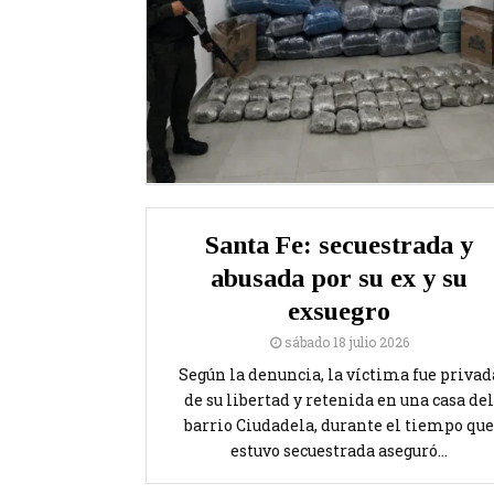
Santa Fe: secuestrada y
abusada por su ex y su
exsuegro
sábado 18 julio 2026
Según la denuncia, la víctima fue privad
de su libertad y retenida en una casa del
barrio Ciudadela, durante el tiempo que
estuvo secuestrada aseguró...