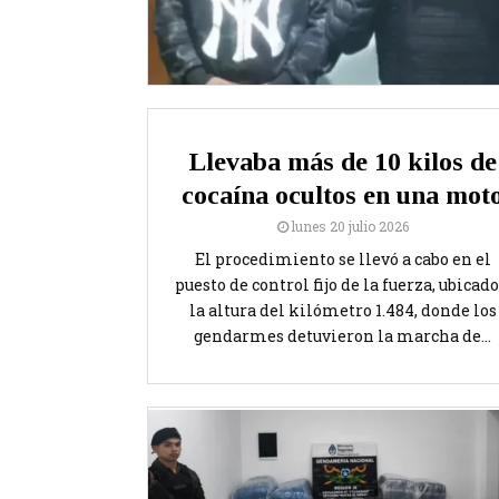
Llevaba más de 10 kilos de
cocaína ocultos en una mot
lunes 20 julio 2026
El procedimiento se llevó a cabo en el
puesto de control fijo de la fuerza, ubicado
la altura del kilómetro 1.484, donde los
gendarmes detuvieron la marcha de...