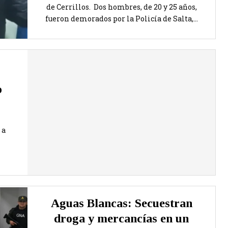
de Cerrillos. Dos hombres, de 20 y 25 años,
fueron demorados por la Policía de Salta,...
o
 a
Aguas Blancas: Secuestran
droga y mercancías en un