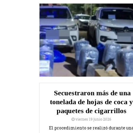
Secuestraron más de una
tonelada de hojas de coca y
paquetes de cigarrillos
viernes 19 junio 2026
El procedimiento se realizó durante un