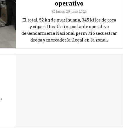
operativo
lunes 20 julio 2026
El total, 52 kg de marihuana, 345 kilos de coca
y cigarrillos. Un importante operativo
de Gendarmería Nacional permitió secuestrar
droga y mercadería ilegal en la zona...
a