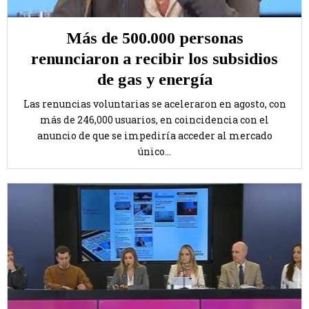
Más de 500.000 personas
renunciaron a recibir los subsidios
de gas y energía
Las renuncias voluntarias se aceleraron en agosto, con
más de 246,000 usuarios, en coincidencia con el
anuncio de que se impediría acceder al mercado
único...