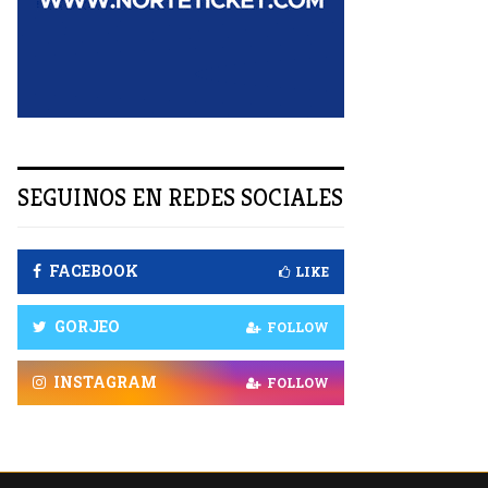
R
SEGUINOS EN REDES SOCIALES
FACEBOOK
LIKE
GORJEO
FOLLOW
INSTAGRAM
FOLLOW