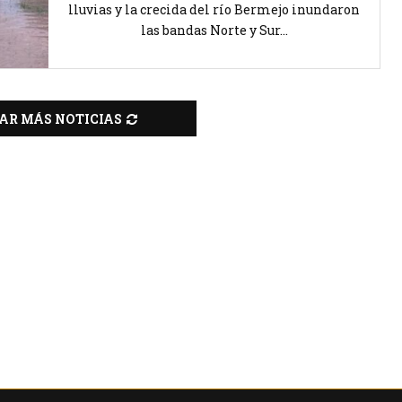
lluvias y la crecida del río Bermejo inundaron
las bandas Norte y Sur...
AR MÁS NOTICIAS