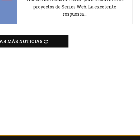
proyectos de Series Web. La excelente
respuesta...
AR MÁS NOTICIAS