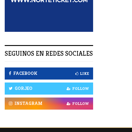
R
SEGUINOS EN REDES SOCIALES
FACEBOOK
LIKE
GORJEO
FOLLOW
INSTAGRAM
FOLLOW