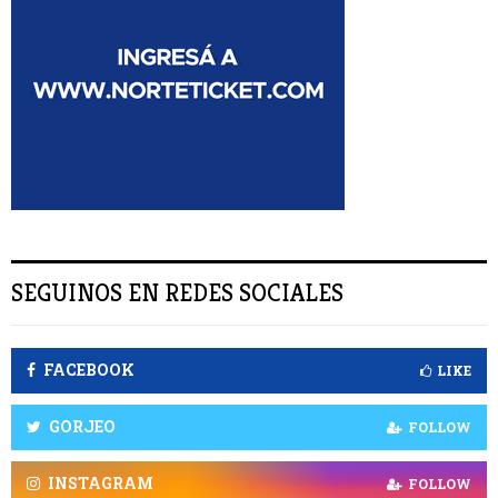
C
A
R
SEGUINOS EN REDES SOCIALES
FACEBOOK
LIKE
GORJEO
FOLLOW
INSTAGRAM
FOLLOW